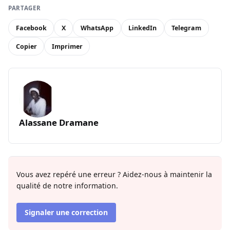
PARTAGER
Facebook
X
WhatsApp
LinkedIn
Telegram
Copier
Imprimer
Alassane Dramane
Vous avez repéré une erreur ? Aidez-nous à maintenir la
qualité de notre information.
Signaler une correction