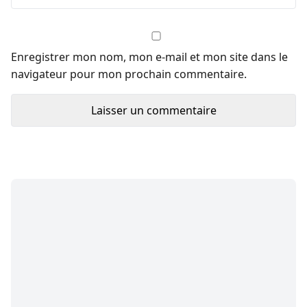
Enregistrer mon nom, mon e-mail et mon site dans le
navigateur pour mon prochain commentaire.