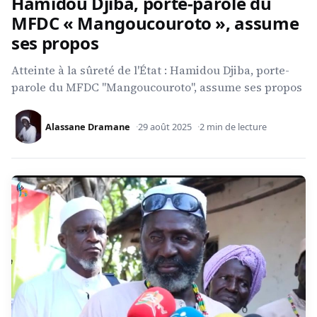
Hamidou Djiba, porte-parole du
MFDC « Mangoucouroto », assume
ses propos
Atteinte à la sûreté de l'État : Hamidou Djiba, porte-
parole du MFDC "Mangoucouroto", assume ses propos
Alassane Dramane
29 août 2025
2 min de lecture