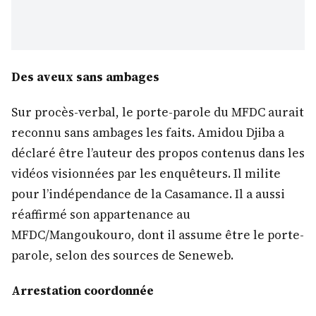
Des aveux sans ambages
Sur procès-verbal, le porte-parole du MFDC aurait
reconnu sans ambages les faits. Amidou Djiba a
déclaré être l’auteur des propos contenus dans les
vidéos visionnées par les enquêteurs. Il milite
pour l’indépendance de la Casamance. Il a aussi
réaffirmé son appartenance au
MFDC/Mangoukouro, dont il assume être le porte-
parole, selon des sources de Seneweb.
Arrestation coordonnée