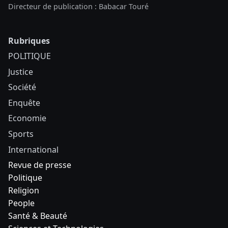
Directeur de publication : Babacar Touré
Rubriques
POLITIQUE
Justice
Société
Enquête
Economie
Sports
International
Revue de presse
Politique
Religion
People
Santé & Beauté