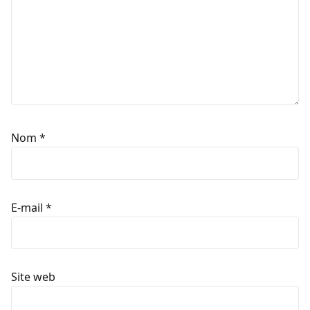
Nom
*
E-mail
*
Site web