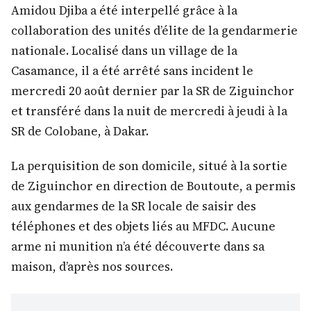
Amidou Djiba a été interpellé grâce à la
collaboration des unités d’élite de la gendarmerie
nationale. Localisé dans un village de la
Casamance, il a été arrêté sans incident le
mercredi 20 août dernier par la SR de Ziguinchor
et transféré dans la nuit de mercredi à jeudi à la
SR de Colobane, à Dakar.
La perquisition de son domicile, situé à la sortie
de Ziguinchor en direction de Boutoute, a permis
aux gendarmes de la SR locale de saisir des
téléphones et des objets liés au MFDC. Aucune
arme ni munition n’a été découverte dans sa
maison, d’après nos sources.