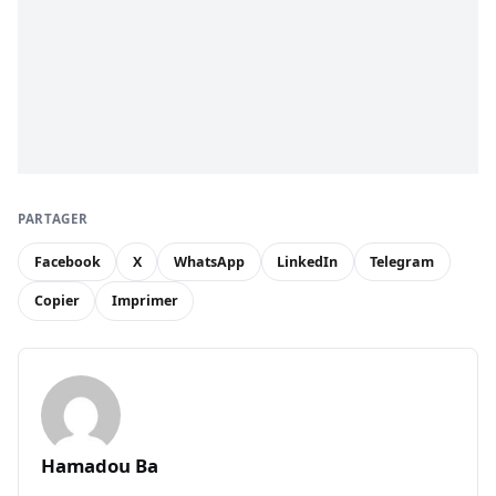
PARTAGER
Facebook
X
WhatsApp
LinkedIn
Telegram
Copier
Imprimer
Hamadou Ba