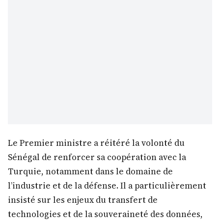
Le Premier ministre a réitéré la volonté du
Sénégal de renforcer sa coopération avec la
Turquie, notamment dans le domaine de
l’industrie et de la défense. Il a particulièrement
insisté sur les enjeux du transfert de
technologies et de la souveraineté des données,