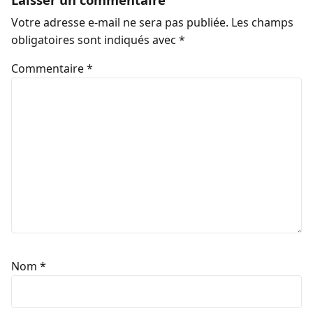
Votre adresse e-mail ne sera pas publiée.
Les champs
obligatoires sont indiqués avec
*
Commentaire
*
Nom
*