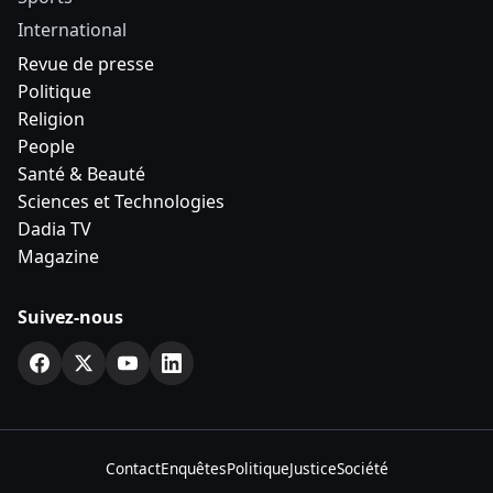
International
Revue de presse
Politique
Religion
People
Santé & Beauté
Sciences et Technologies
Dadia TV
Magazine
Suivez-nous
Contact
Enquêtes
Politique
Justice
Société