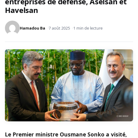
entreprises de défense, Aselsan et
Havelsan
Hamadou Ba
7 août 2025
1 min de lecture
Le Premier ministre Ousmane Sonko a visité,