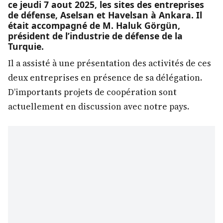
ce jeudi 7 aout 2025, les sites des entreprises
de défense, Aselsan et Havelsan à Ankara. Il
était accompagné de M. Haluk Görgün,
président de l’industrie de défense de la
Turquie.
Il a assisté à une présentation des activités de ces
deux entreprises en présence de sa délégation.
D’importants projets de coopération sont
actuellement en discussion avec notre pays.