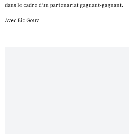
dans le cadre d’un partenariat gagnant-gagnant.
Avec Bic Gouv