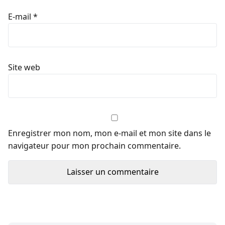
E-mail
*
Site web
Enregistrer mon nom, mon e-mail et mon site dans le
navigateur pour mon prochain commentaire.