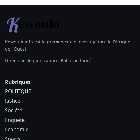
Kewoulo.info est le premier site d'investigation de l'Afrique
de l'Ouest
Directeur de publication : Babacar Touré
Rubriques
POLITIQUE
Justice
Société
Enquête
Economie
Sports