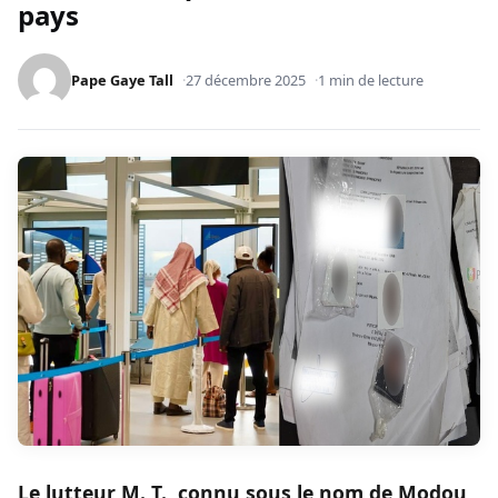
pays
Pape Gaye Tall
27 décembre 2025
1 min de lecture
Le lutteur M. T., connu sous le nom de Modou