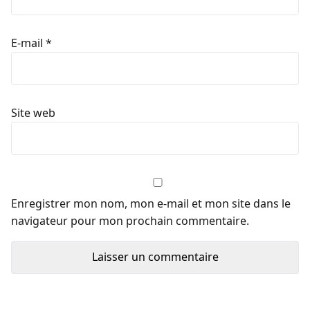
E-mail
*
Site web
Enregistrer mon nom, mon e-mail et mon site dans le
navigateur pour mon prochain commentaire.