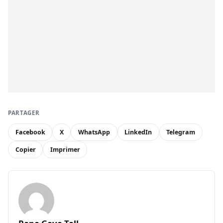
PARTAGER
Facebook
X
WhatsApp
LinkedIn
Telegram
Copier
Imprimer