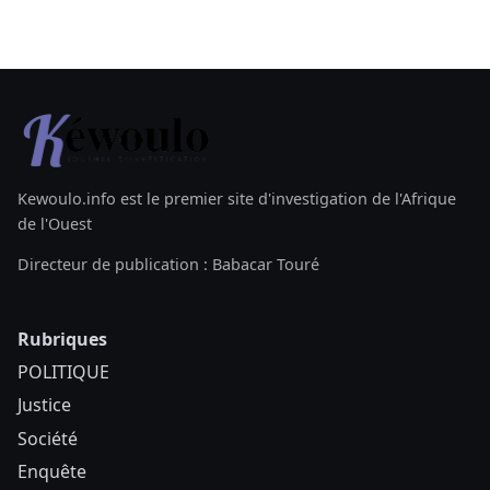
Kewoulo.info est le premier site d'investigation de l'Afrique
de l'Ouest
Directeur de publication : Babacar Touré
Rubriques
POLITIQUE
Justice
Société
Enquête