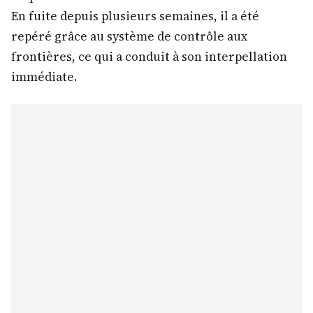
En fuite depuis plusieurs semaines, il a été
repéré grâce au système de contrôle aux
frontières, ce qui a conduit à son interpellation
immédiate.