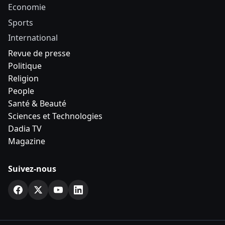
Economie
Sports
International
Revue de presse
Politique
Religion
People
Santé & Beauté
Sciences et Technologies
Dadia TV
Magazine
Suivez-nous