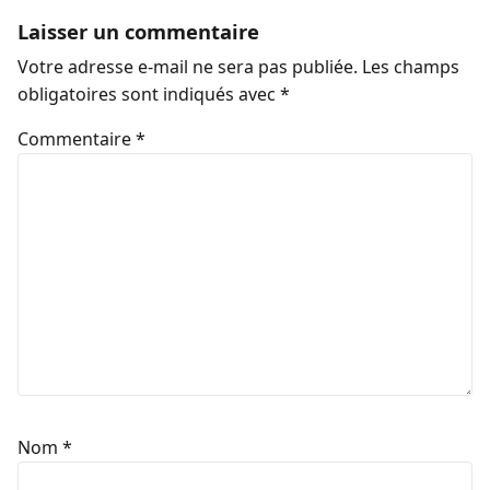
Laisser un commentaire
Votre adresse e-mail ne sera pas publiée.
Les champs
obligatoires sont indiqués avec
*
Commentaire
*
Nom
*