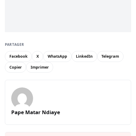
PARTAGER
Facebook
X
WhatsApp
LinkedIn
Telegram
Copier
Imprimer
Pape Matar Ndiaye