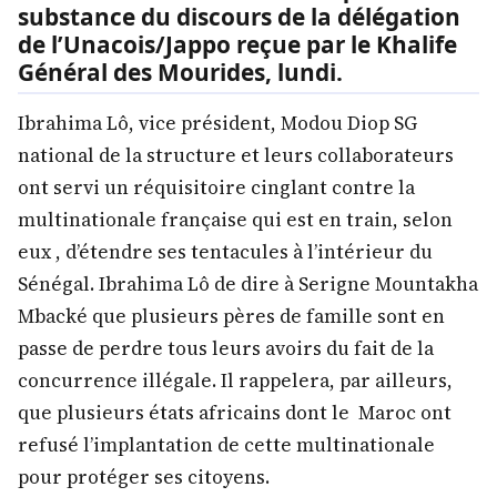
substance du discours de la délégation
de l’Unacois/Jappo reçue par le Khalife
Général des Mourides, lundi.
Ibrahima Lô, vice président, Modou Diop SG
national de la structure et leurs collaborateurs
ont servi un réquisitoire cinglant contre la
multinationale française qui est en train, selon
eux , d’étendre ses tentacules à l’intérieur du
Sénégal. Ibrahima Lô de dire à Serigne Mountakha
Mbacké que plusieurs pères de famille sont en
passe de perdre tous leurs avoirs du fait de la
concurrence illégale. Il rappelera, par ailleurs,
que plusieurs états africains dont le Maroc ont
refusé l’implantation de cette multinationale
pour protéger ses citoyens.