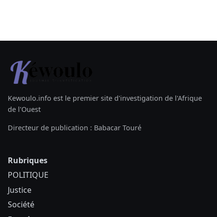
Kewoulo.info est le premier site d'investigation de l'Afrique
de l'Ouest
Directeur de publication : Babacar Touré
Rubriques
POLITIQUE
Justice
Société