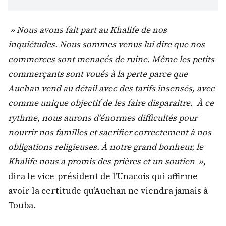
» Nous avons fait part au Khalife de nos
inquiétudes. Nous sommes venus lui dire que nos
commerces sont menacés de ruine. Même les petits
commerçants sont voués à la perte parce que
Auchan vend au détail avec des tarifs insensés, avec
comme unique objectif de les faire disparaitre. À ce
rythme, nous aurons d’énormes difficultés pour
nourrir nos familles et sacrifier correctement à nos
obligations religieuses. À notre grand bonheur, le
Khalife nous a promis des prières et un soutien »
,
dira le vice-président de l’Unacois qui affirme
avoir la certitude qu’Auchan ne viendra jamais à
Touba.