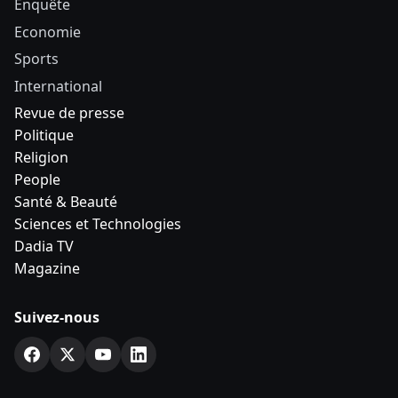
Enquête
Economie
Sports
International
Revue de presse
Politique
Religion
People
Santé & Beauté
Sciences et Technologies
Dadia TV
Magazine
Suivez-nous