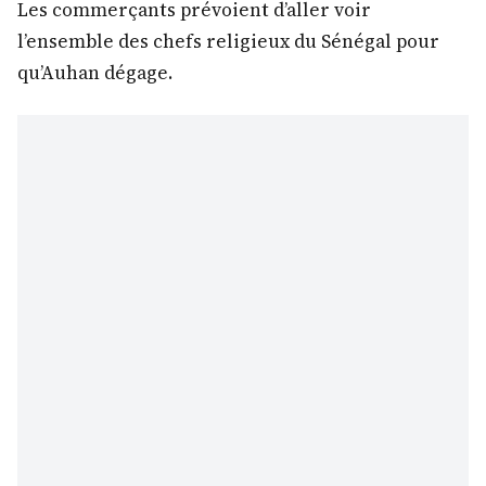
Les commerçants prévoient d’aller voir
l’ensemble des chefs religieux du Sénégal pour
qu’Auhan dégage.