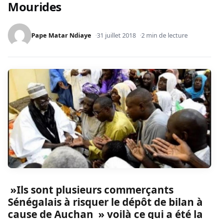
Mourides
Pape Matar Ndiaye
31 juillet 2018
2 min de lecture
»Ils sont plusieurs commerçants
Sénégalais à risquer le dépôt de bilan à
cause de Auchan » voilà ce qui a été la