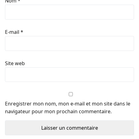
Nom
*
E-mail
*
Site web
Enregistrer mon nom, mon e-mail et mon site dans le
navigateur pour mon prochain commentaire.