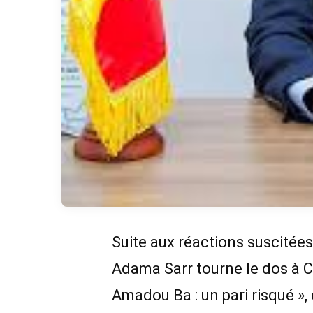
Suite aux réactions suscitées 
Adama Sarr tourne le dos à C
Amadou Ba : un pari risqué »