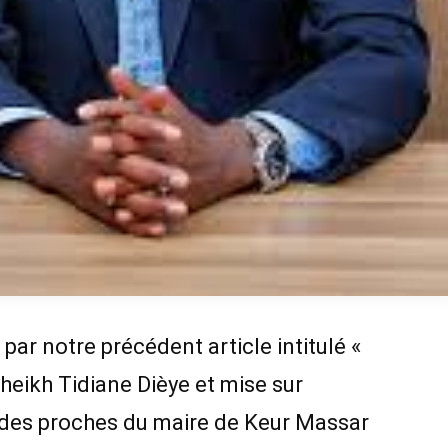
par notre précédent article intitulé «
heikh Tidiane Dièye et mise sur
, des proches du maire de Keur Massar