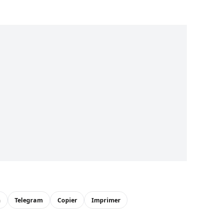
n
Telegram
Copier
Imprimer