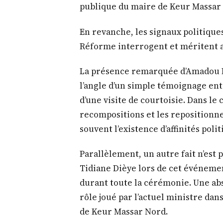
publique du maire de Keur Massar 
En revanche, les signaux politiqu
Réforme interrogent et méritent a
La présence remarquée d’Amadou 
l’angle d’un simple témoignage ent
d’une visite de courtoisie. Dans le
recompositions et les repositionne
souvent l’existence d’affinités pol
Parallèlement, un autre fait n’est 
Tidiane Dièye lors de cet événemen
durant toute la cérémonie. Une a
rôle joué par l’actuel ministre dan
de Keur Massar Nord.