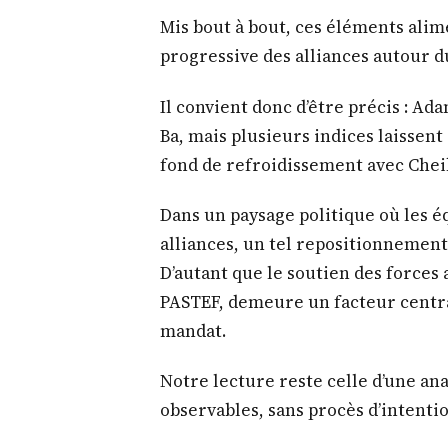
Mis bout à bout, ces éléments alim
progressive des alliances autour d
Il convient donc d’être précis : Ad
Ba, mais plusieurs indices laissen
fond de refroidissement avec Chei
Dans un paysage politique où les é
alliances, un tel repositionnement
D’autant que le soutien des forces
PASTEF, demeure un facteur centra
mandat.
Notre lecture reste celle d’une ana
observables, sans procès d’intentio