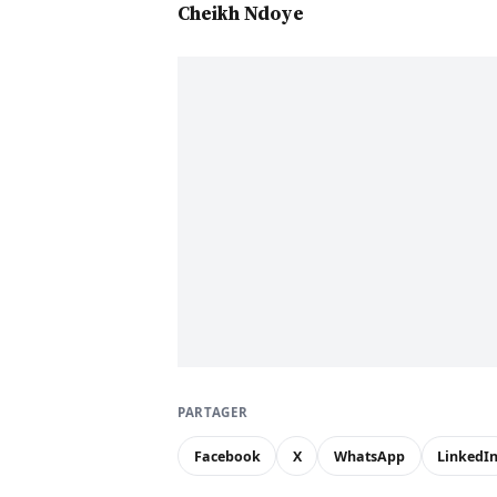
Cheikh Ndoye
PARTAGER
Facebook
X
WhatsApp
LinkedI