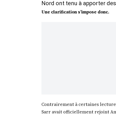
Nord ont tenu à apporter des
Une clarification s’impose donc.
Contrairement à certaines lectures
Sarr avait officiellement rejoint A