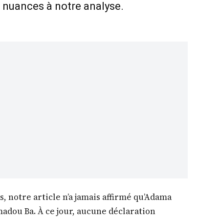
 nuances à notre analyse.
, notre article n’a jamais affirmé qu’Adama
madou Ba. À ce jour, aucune déclaration