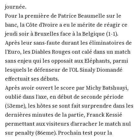
journée.
Pour la première de Patrice Beaumelle sur le
banc, la Côte d’Ivoire a eu le mérite de réagir ce
jeudi soir à Bruxelles face à la Belgique (1-1).
Après leur sans-faute durant les éliminatoires de
l’Euro, les Diables Rouges ont calé dans un match
sans enjeu qui les opposait aux Eléphants, parmi
lesquels le défenseur de l’OL Sinaly Diomandé
effectuait ses débuts.
Après avoir ouvert le score par Michy Batshuayi,
oublié dans l’axe, en début de seconde période
(53eme), les hôtes se sont fait surprendre dans les
dernières minutes de la partie, Franck Kessié
permettant aux visiteurs d’arracher le match nul
sur penalty (86eme). Prochain test pour la