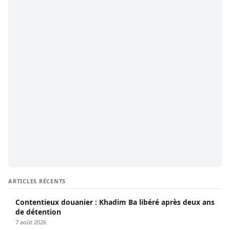
ARTICLES RÉCENTS
Contentieux douanier : Khadim Ba libéré après deux ans
de détention
7 août 2026