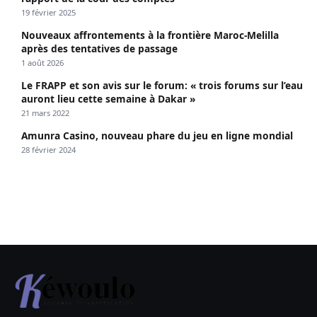
19 février 2025
Nouveaux affrontements à la frontière Maroc-Melilla
après des tentatives de passage
1 août 2026
Le FRAPP et son avis sur le forum: « trois forums sur l’eau
auront lieu cette semaine à Dakar »
21 mars 2022
Amunra Casino, nouveau phare du jeu en ligne mondial
28 février 2024