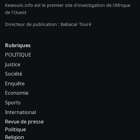
Kewoulo.info est le premier site d'investigation de l'Afrique
de l'Ouest
Directeur de publication : Babacar Touré
Rubriques
POLITIQUE
Justice
Société
Enquête
Economie
Sports
International
Revue de presse
Politique
Religion