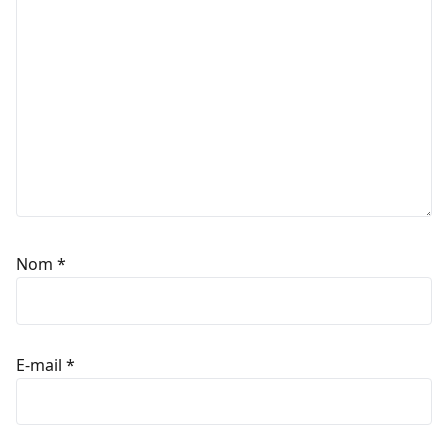
Nom
*
E-mail
*