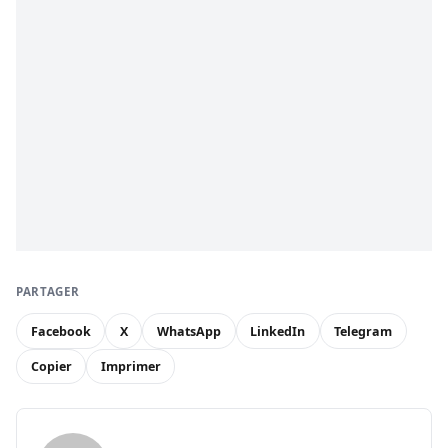
PARTAGER
Facebook
X
WhatsApp
LinkedIn
Telegram
Copier
Imprimer