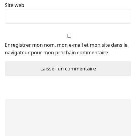
Site web
Enregistrer mon nom, mon e-mail et mon site dans le
navigateur pour mon prochain commentaire.