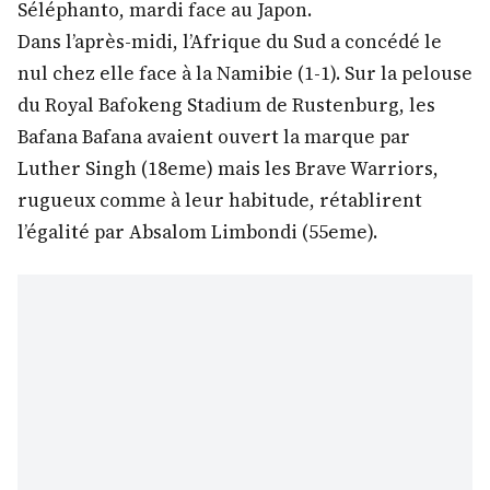
Séléphanto, mardi face au Japon.
Dans l’après-midi, l’Afrique du Sud a concédé le
nul chez elle face à la Namibie (1-1). Sur la pelouse
du Royal Bafokeng Stadium de Rustenburg, les
Bafana Bafana avaient ouvert la marque par
Luther Singh (18eme) mais les Brave Warriors,
rugueux comme à leur habitude, rétablirent
l’égalité par Absalom Limbondi (55eme).