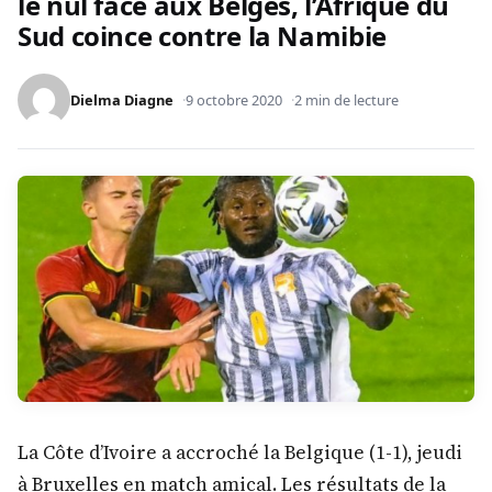
le nul face aux Belges, l’Afrique du
Sud coince contre la Namibie
Dielma Diagne
9 octobre 2020
2 min de lecture
La Côte d’Ivoire a accroché la Belgique (1-1), jeudi
à Bruxelles en match amical. Les résultats de la