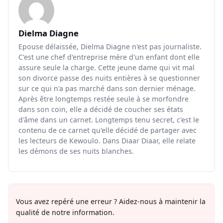
Dielma Diagne
Epouse délaissée, Dielma Diagne n'est pas journaliste.
C'est une chef d'entreprise mère d'un enfant dont elle
assure seule la charge. Cette jeune dame qui vit mal
son divorce passe des nuits entières à se questionner
sur ce qui n'a pas marché dans son dernier ménage.
Après être longtemps restée seule à se morfondre
dans son coin, elle a décidé de coucher ses états
d'âme dans un carnet. Longtemps tenu secret, c'est le
contenu de ce carnet qu'elle décidé de partager avec
les lecteurs de Kewoulo. Dans Diaar Diaar, elle relate
les démons de ses nuits blanches.
Vous avez repéré une erreur ? Aidez-nous à maintenir la
qualité de notre information.