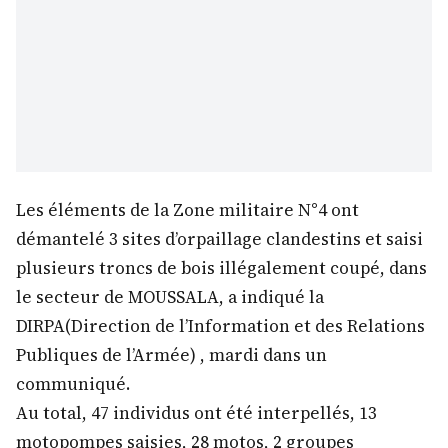
Les éléments de la Zone militaire N°4 ont
démantelé 3 sites d’orpaillage clandestins et saisi
plusieurs troncs de bois illégalement coupé, dans
le secteur de MOUSSALA, a indiqué la
DIRPA(Direction de l’Information et des Relations
Publiques de l’Armée) , mardi dans un
communiqué.
Au total, 47 individus ont été interpellés, 13
motopompes saisies, 28 motos, 2 groupes