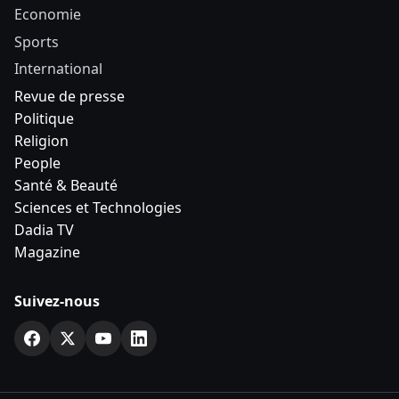
Economie
Sports
International
Revue de presse
Politique
Religion
People
Santé & Beauté
Sciences et Technologies
Dadia TV
Magazine
Suivez-nous