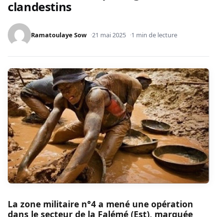
clandestins
Ramatoulaye Sow
21 mai 2025
1 min de lecture
La zone militaire n°4 a mené une opération
dans le secteur de la Falémé (Est), marquée