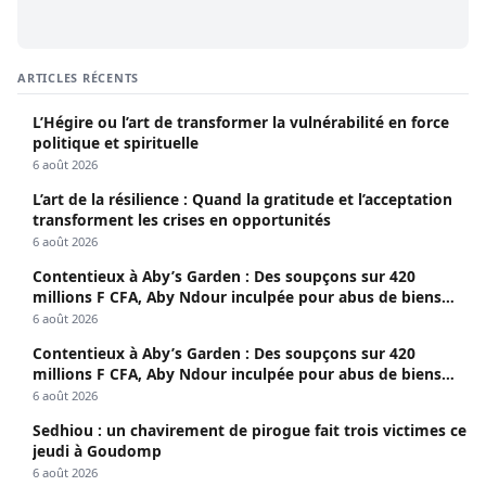
ARTICLES RÉCENTS
L’Hégire ou l’art de transformer la vulnérabilité en force
politique et spirituelle
6 août 2026
L’art de la résilience : Quand la gratitude et l’acceptation
transforment les crises en opportunités
6 août 2026
Contentieux à Aby’s Garden : Des soupçons sur 420
millions F CFA, Aby Ndour inculpée pour abus de biens
sociaux
6 août 2026
Contentieux à Aby’s Garden : Des soupçons sur 420
millions F CFA, Aby Ndour inculpée pour abus de biens
sociaux
6 août 2026
Sedhiou : un chavirement de pirogue fait trois victimes ce
jeudi à Goudomp
6 août 2026