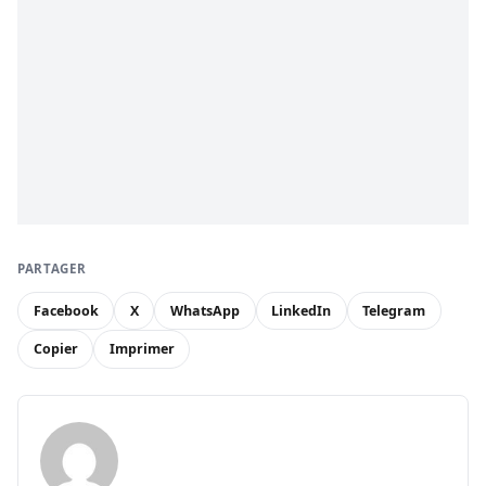
PARTAGER
Facebook
X
WhatsApp
LinkedIn
Telegram
Copier
Imprimer