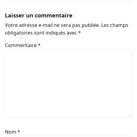
Laisser un commentaire
Votre adresse e-mail ne sera pas publiée.
Les champs
obligatoires sont indiqués avec
*
Commentaire
*
Nom
*