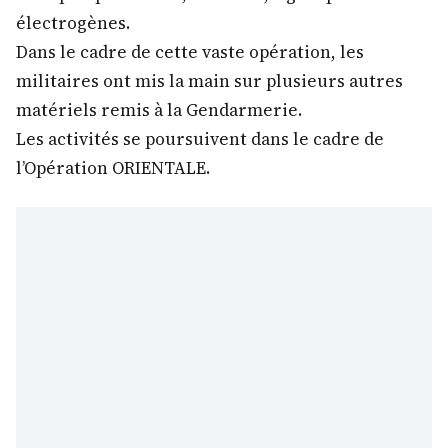
électrogènes.
Dans le cadre de cette vaste opération, les
militaires ont mis la main sur plusieurs autres
matériels remis à la Gendarmerie.
Les activités se poursuivent dans le cadre de
l’Opération ORIENTALE.