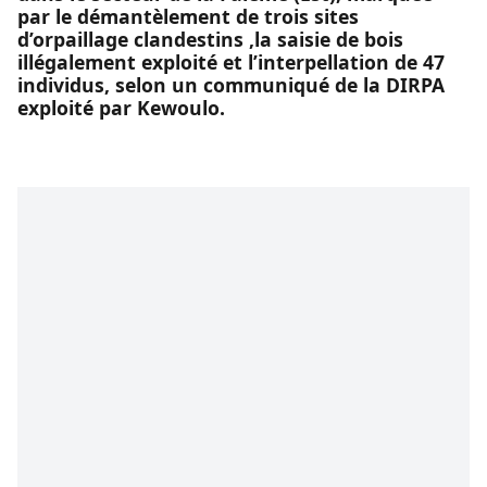
par le démantèlement de trois sites
d’orpaillage clandestins ,la saisie de bois
illégalement exploité et l’interpellation de 47
individus, selon un communiqué de la DIRPA
exploité par Kewoulo.