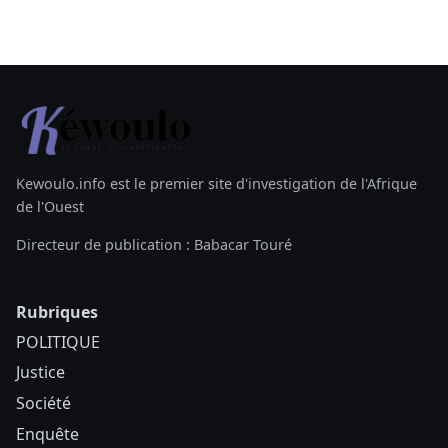
Kewoulo.info est le premier site d'investigation de l'Afrique
de l'Ouest
Directeur de publication : Babacar Touré
Rubriques
POLITIQUE
Justice
Société
Enquête