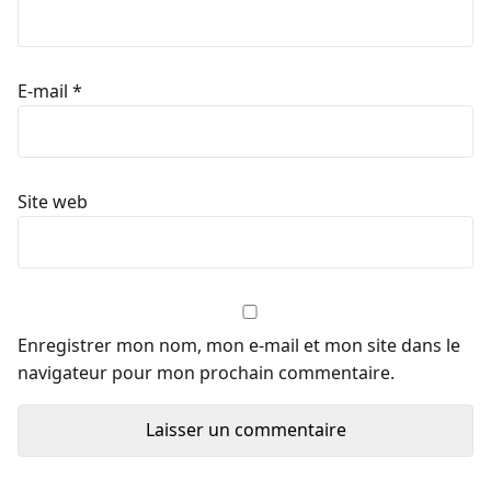
E-mail
*
Site web
Enregistrer mon nom, mon e-mail et mon site dans le
navigateur pour mon prochain commentaire.