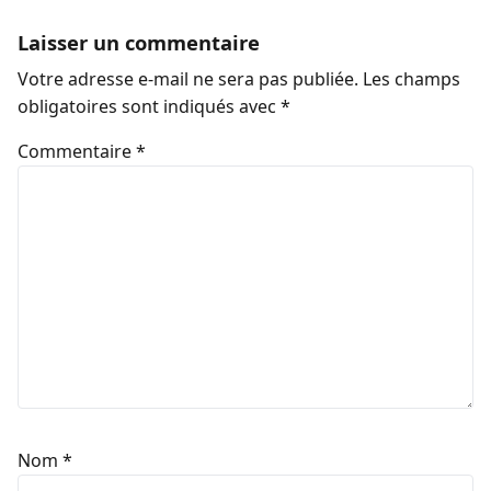
Laisser un commentaire
Votre adresse e-mail ne sera pas publiée.
Les champs
obligatoires sont indiqués avec
*
Commentaire
*
Nom
*