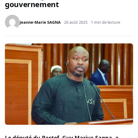
gouvernement
Jeanne-Marie SAGNA
26 août 2025
1 min de lecture
Le député du Pastef, Guy Marius Sagna, a