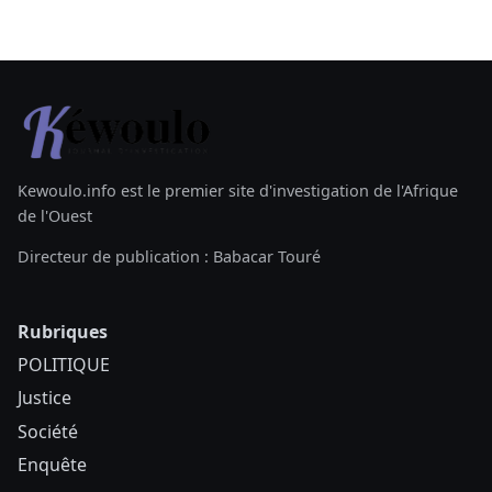
Kewoulo.info est le premier site d'investigation de l'Afrique
de l'Ouest
Directeur de publication : Babacar Touré
Rubriques
POLITIQUE
Justice
Société
Enquête