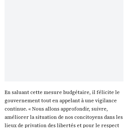
En saluant cette mesure budgétaire, il félicite le
gouvernement tout en appelant à une vigilance
continue. « Nous allons approfondir, suivre,
améliorer la situation de nos concitoyens dans les
lieux de privation des libertés et pour le respect