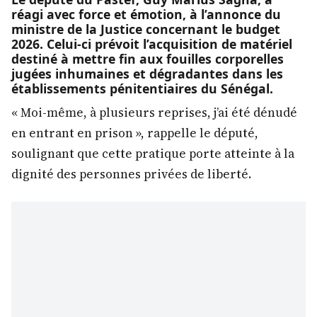
réagi avec force et émotion, à l’annonce du
ministre de la Justice concernant le budget
2026. Celui-ci prévoit l’acquisition de matériel
destiné à mettre fin aux fouilles corporelles
jugées inhumaines et dégradantes dans les
établissements pénitentiaires du Sénégal.
« Moi-même, à plusieurs reprises, j’ai été dénudé
en entrant en prison », rappelle le député,
soulignant que cette pratique porte atteinte à la
dignité des personnes privées de liberté.