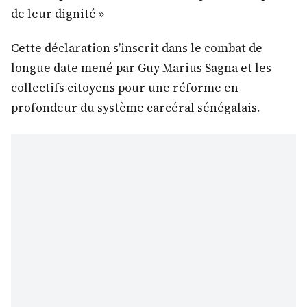
de leur dignité »
Cette déclaration s’inscrit dans le combat de
longue date mené par Guy Marius Sagna et les
collectifs citoyens pour une réforme en
profondeur du système carcéral sénégalais.