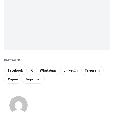
PARTAGER
Facebook
X
WhatsApp
LinkedIn
Telegram
Copier
Imprimer