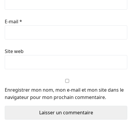
E-mail
*
Site web
Enregistrer mon nom, mon e-mail et mon site dans le
navigateur pour mon prochain commentaire.