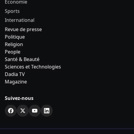
Economie
Sports
International
Revue de presse
Politique
Religion
People
Santé & Beauté
Sciences et Technologies
Dadia TV
Magazine
Suivez-nous