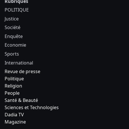
Rubriques
POLITIQUE
Justice
Société
Enquête
Economie
Sports
International
Revue de presse
Politique
Religion
People
Santé & Beauté
Sciences et Technologies
Dadia TV
Magazine