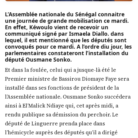
L’Assemblée nationale du Sénégal connaitre
une journée de grande mobilisation ce mardi.
En effet, Kéwoulo vient de recevoir un
communiqué signé par Ismaela Diallo. dans
lequel, il est mentionné que les députés sont
convoqués pour ce mardi. A l’ordre diu jour, les
parlementaires constateront l’installation du
député Ousmane Sonko.
Et dans la foulée, celui qui a jusque-là été le
Premier ministre de Bassirou Diomaye Faye sera
installé dans ses fonctions de président de la
l’Assemblée nationale. Ousmane Sonko succédera
ainsi à El’Malick Ndiaye qui, cet après midi, a
rendu publique sa démission du perchoir. Le
député de Linguerre prenda place dans
l’hémicycle auprès des députés qu’il a dirigé