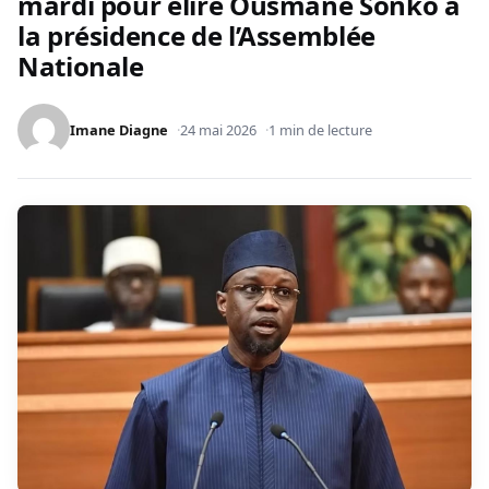
mardi pour élire Ousmane Sonko à
la présidence de l’Assemblée
Nationale
Imane Diagne
24 mai 2026
1 min de lecture