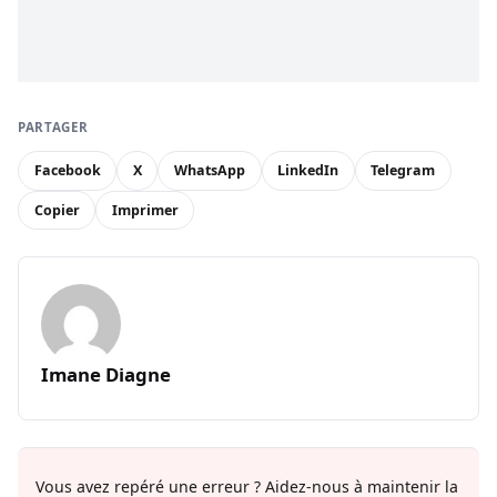
PARTAGER
Facebook
X
WhatsApp
LinkedIn
Telegram
Copier
Imprimer
Imane Diagne
Vous avez repéré une erreur ? Aidez-nous à maintenir la