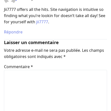
Jii7777 offers all the hits. Site navigation is intuitive so
finding what you’re lookin for doesn’t take all day! See
for yourself with
jii7777
.
Répondre
Laisser un commentaire
Votre adresse e-mail ne sera pas publiée.
Les champs
obligatoires sont indiqués avec
*
Commentaire
*