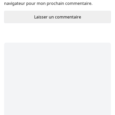
navigateur pour mon prochain commentaire.