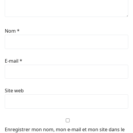
Nom
*
E-mail
*
Site web
Enregistrer mon nom, mon e-mail et mon site dans le