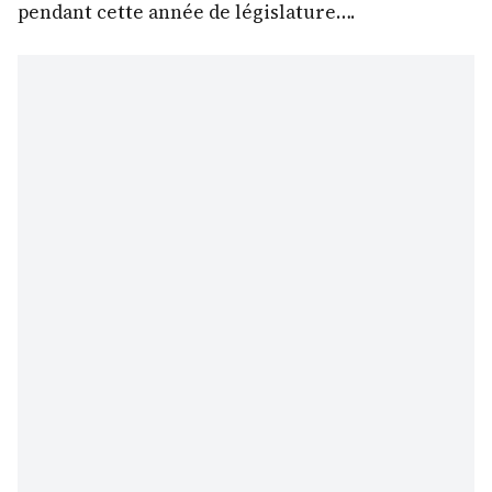
pendant cette année de législature….