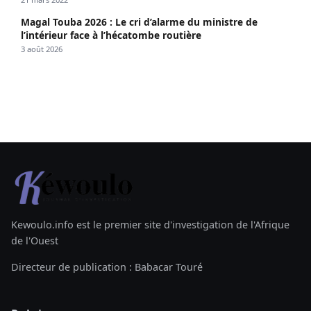
Magal Touba 2026 : Le cri d’alarme du ministre de
l’intérieur face à l’hécatombe routière
3 août 2026
Kewoulo.info est le premier site d'investigation de l'Afrique
de l'Ouest
Directeur de publication : Babacar Touré