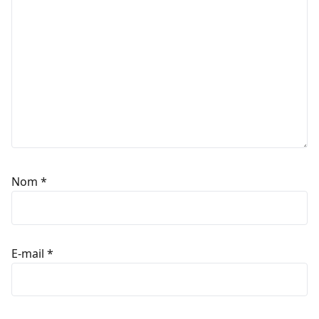
Nom
*
E-mail
*