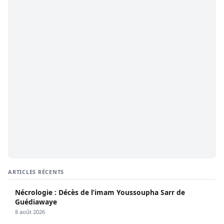
ARTICLES RÉCENTS
Nécrologie : Décès de l’imam Youssoupha Sarr de
Guédiawaye
8 août 2026