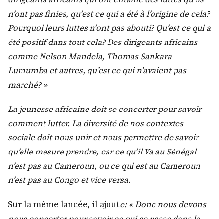
n’ont pas finies, qu’est ce qui a été à l’origine de cela?
Pourquoi leurs luttes n’ont pas abouti? Qu’est ce qui a
été positif dans tout cela? Des dirigeants africains
comme Nelson Mandela, Thomas Sankara
Lumumba et autres, qu’est ce qui n’avaient pas
marché? »
La jeunesse africaine doit se concerter pour savoir
comment lutter. La diversité de nos contextes
sociale doit nous unir et nous permettre de savoir
qu’elle mesure prendre, car ce qu’il Ya au Sénégal
n’est pas au Cameroun, ou ce qui est au Cameroun
n’est pas au Congo et vice versa.
Sur la même lancée, il ajout
e:
« Donc nous devons
nous concerter pour savoir ce qui se passe dans le