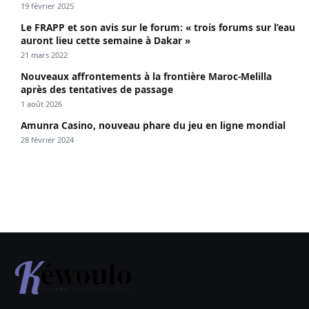
19 février 2025
Le FRAPP et son avis sur le forum: « trois forums sur l’eau
auront lieu cette semaine à Dakar »
21 mars 2022
Nouveaux affrontements à la frontière Maroc-Melilla
après des tentatives de passage
1 août 2026
Amunra Casino, nouveau phare du jeu en ligne mondial
28 février 2024