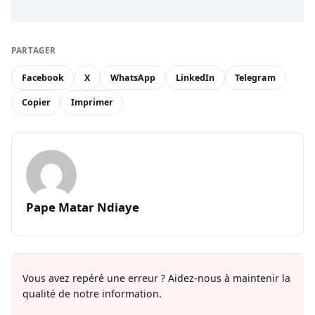
PARTAGER
Facebook
X
WhatsApp
LinkedIn
Telegram
Copier
Imprimer
Pape Matar Ndiaye
Vous avez repéré une erreur ? Aidez-nous à maintenir la
qualité de notre information.