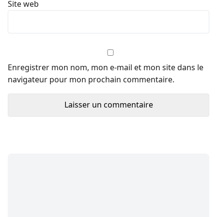
Site web
Enregistrer mon nom, mon e-mail et mon site dans le
navigateur pour mon prochain commentaire.