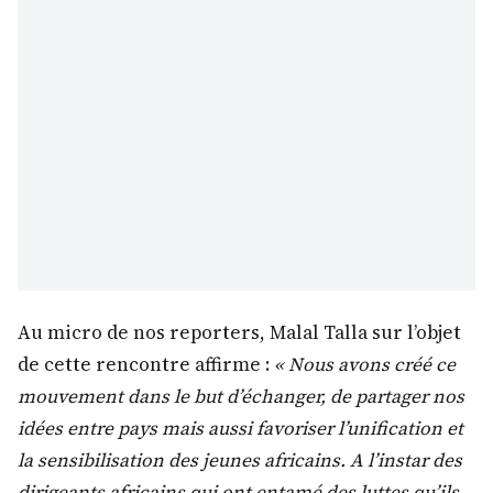
Au micro de nos reporters, Malal Talla sur l’objet
de cette rencontre affirme :
« Nous avons créé ce
mouvement dans le but d’échanger, de partager nos
idées entre pays mais aussi favoriser l’unification et
la sensibilisation des jeunes africains. A l’instar des
dirigeants africains qui ont entamé des luttes qu’ils