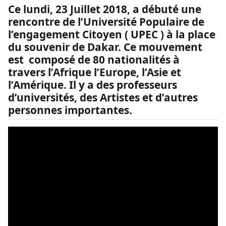
Ce lundi, 23 Juillet 2018, a débuté une
rencontre de l’Université Populaire de
l’engagement Citoyen ( UPEC ) à la place
du souvenir de Dakar. Ce mouvement
est composé de 80 nationalités à
travers l’Afrique l’Europe, l’Asie et
l’Amérique. Il y a des professeurs
d’universités, des Artistes et d’autres
personnes importantes.