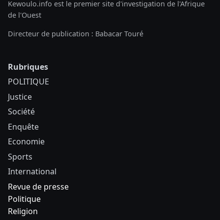
Kewoulo.info est le premier site d'investigation de l'Afrique
de l'Ouest
Directeur de publication : Babacar Touré
Rubriques
POLITIQUE
Justice
Société
Enquête
Economie
Sports
International
Revue de presse
Politique
Religion