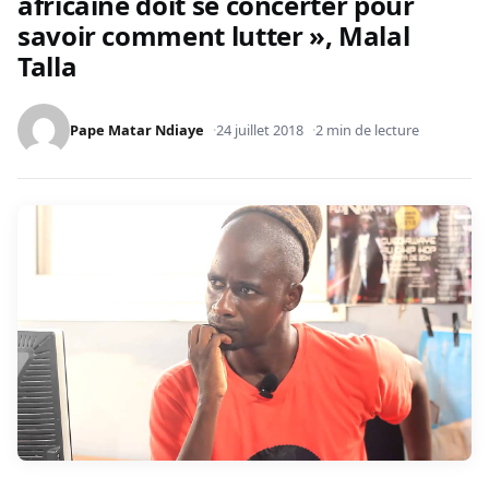
africaine doit se concerter pour
savoir comment lutter », Malal
Talla
Pape Matar Ndiaye
24 juillet 2018
2 min de lecture