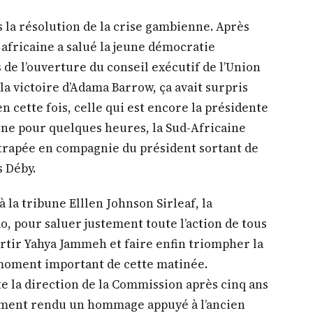
s la résolution de la crise gambienne. Après
n africaine a salué la jeune démocratie
de l’ouverture du conseil exécutif de l’Union
la victoire d’Adama Barrow, ça avait surpris
n cette fois, celle qui est encore la présidente
ine pour quelques heures, la Sud-Africaine