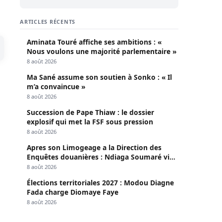
ARTICLES RÉCENTS
Aminata Touré affiche ses ambitions : «
Nous voulons une majorité parlementaire »
8 août 2026
Ma Sané assume son soutien à Sonko : « Il
m’a convaincue »
8 août 2026