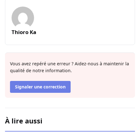
Thioro Ka
Vous avez repéré une erreur ? Aidez-nous à maintenir la
qualité de notre information.
Signaler une correction
À lire aussi