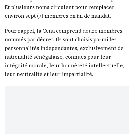
Et plusieurs noms circulent pour remplacer
environ sept (7) membres en ﬁn de mandat.
Pour rappel, la Cena comprend douze membres
nommés par décret. Ils sont choisis parmi les
personnalités indépendantes, exclusivement de
nationalité sénégalaise, connues pour leur
intégrité morale, leur honnêteté intellectuelle,
leur neutralité et leur impartialité.