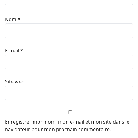
Nom
*
E-mail
*
Site web
Enregistrer mon nom, mon e-mail et mon site dans le
navigateur pour mon prochain commentaire.