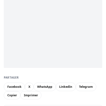
PARTAGER
Facebook
X
WhatsApp
LinkedIn
Telegram
Copier
Imprimer