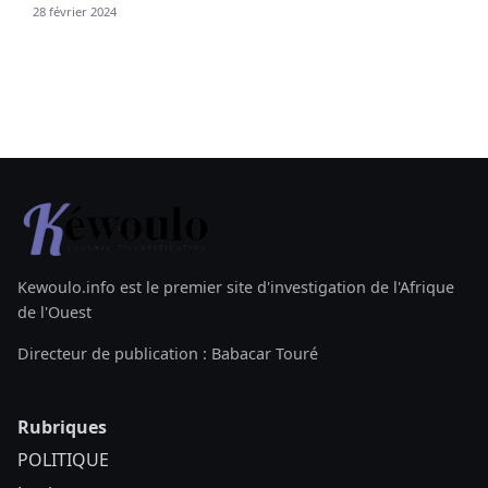
28 février 2024
Kewoulo.info est le premier site d'investigation de l'Afrique
de l'Ouest
Directeur de publication : Babacar Touré
Rubriques
POLITIQUE