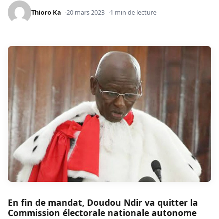
Thioro Ka
20 mars 2023
1 min de lecture
En fin de mandat, Doudou Ndir va quitter la
Commission électorale nationale autonome