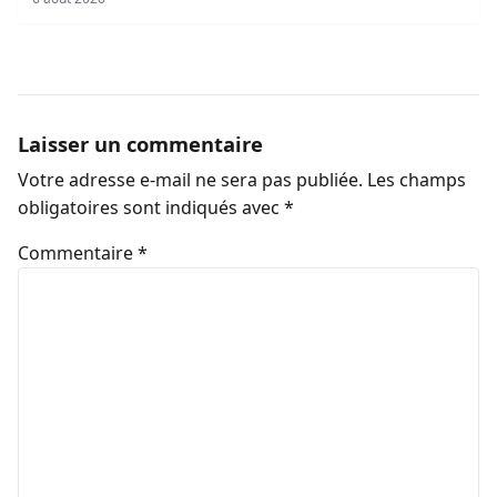
Laisser un commentaire
Votre adresse e-mail ne sera pas publiée.
Les champs
obligatoires sont indiqués avec
*
Commentaire
*