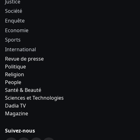
Justice
Société
Enquête
Economie
Sports
International
Revue de presse
Politique
Religion
People
Santé & Beauté
Sciences et Technologies
Dadia TV
Magazine
Suivez-nous