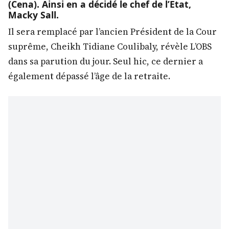
(Cena). Ainsi en a décidé le chef de l’Etat,
Macky Sall.
Il sera remplacé par l’ancien Président de la Cour
suprême, Cheikh Tidiane Coulibaly, révèle L’OBS
dans sa parution du jour. Seul hic, ce dernier a
également dépassé l’âge de la retraite.