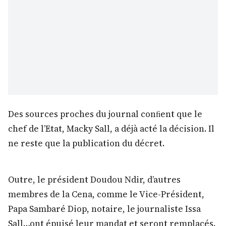
Des sources proches du journal conﬁent que le
chef de l’Etat, Macky Sall, a déjà acté la décision. Il
ne reste que la publication du décret.
Outre, le président Doudou Ndir, d’autres
membres de la Cena, comme le Vice-Président,
Papa Sambaré Diop, notaire, le journaliste Issa
Sall…ont épuisé leur mandat et seront remplacés.