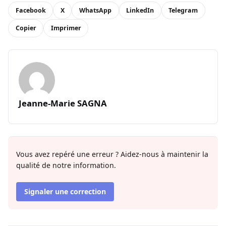
Facebook
X
WhatsApp
LinkedIn
Telegram
Copier
Imprimer
Jeanne-Marie SAGNA
Vous avez repéré une erreur ? Aidez-nous à maintenir la
qualité de notre information.
Signaler une correction