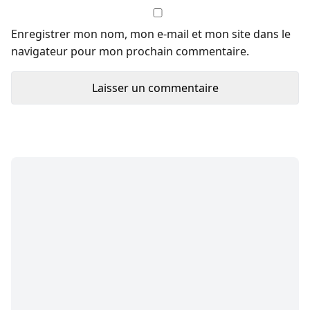
Enregistrer mon nom, mon e-mail et mon site dans le
navigateur pour mon prochain commentaire.