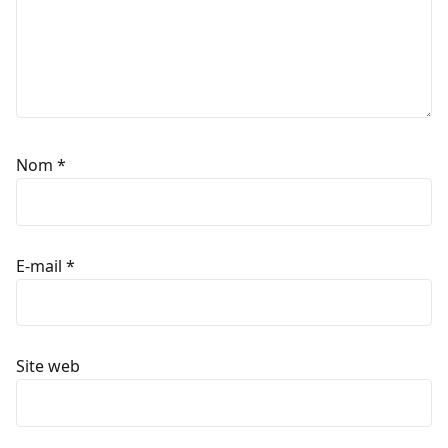
Nom
*
E-mail
*
Site web