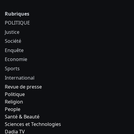
Rubriques
POLITIQUE
Justice
Société
Enquête
Economie
Sports
International
Revue de presse
Politique
Religion
People
Santé & Beauté
Sciences et Technologies
Dadia TV