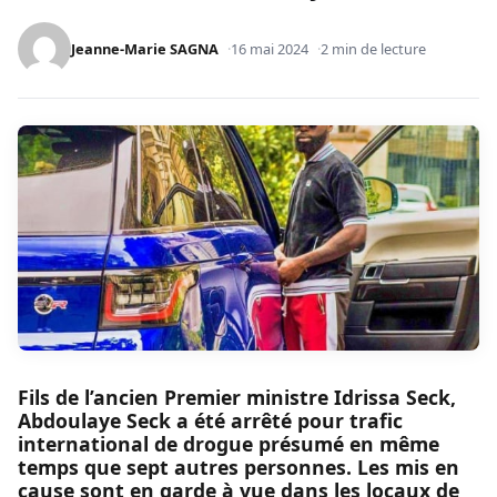
Jeanne-Marie SAGNA
16 mai 2024
2 min de lecture
Fils de l’ancien Premier ministre Idrissa Seck,
Abdoulaye Seck a été arrêté pour trafic
international de drogue présumé en même
temps que sept autres personnes. Les mis en
cause sont en garde à vue dans les locaux de