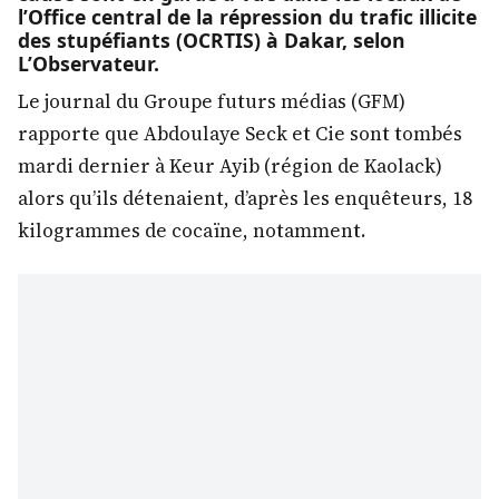
l’Office central de la répression du trafic illicite
des stupéfiants (OCRTIS) à Dakar, selon
L’Observateur.
Le journal du Groupe futurs médias (GFM)
rapporte que Abdoulaye Seck et Cie sont tombés
mardi dernier à Keur Ayib (région de Kaolack)
alors qu’ils détenaient, d’après les enquêteurs, 18
kilogrammes de cocaïne, notamment.