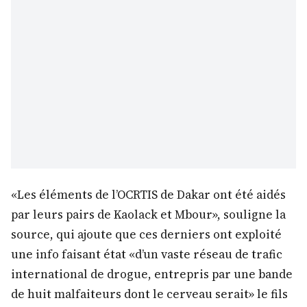
«Les éléments de l’OCRTIS de Dakar ont été aidés
par leurs pairs de Kaolack et Mbour», souligne la
source, qui ajoute que ces derniers ont exploité
une info faisant état «d’un vaste réseau de trafic
international de drogue, entrepris par une bande
de huit malfaiteurs dont le cerveau serait» le fils