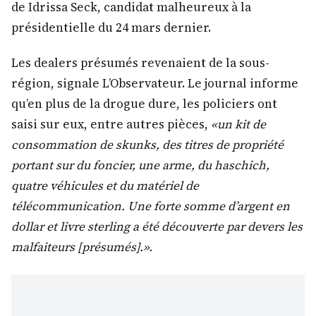
de Idrissa Seck, candidat malheureux à la
présidentielle du 24 mars dernier.
Les dealers présumés revenaient de la sous-
région, signale L’Observateur. Le journal informe
qu’en plus de la drogue dure, les policiers ont
saisi sur eux, entre autres pièces,
«un kit de
consommation de skunks, des titres de propriété
portant sur du foncier, une arme, du haschich,
quatre véhicules et du matériel de
télécommunication. Une forte somme d’argent en
dollar et livre sterling a été découverte par devers les
malfaiteurs [présumés].».