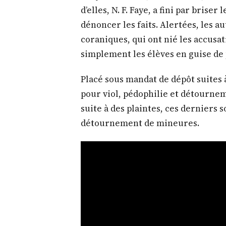
d’elles, N. F. Faye, a fini par briser 
dénoncer les faits. Alertées, les au
coraniques, qui ont nié les accusati
simplement les élèves en guise de
Placé sous mandat de dépôt suites 
pour viol, pédophilie et détourne
suite à des plaintes, ces derniers 
détournement de mineures.