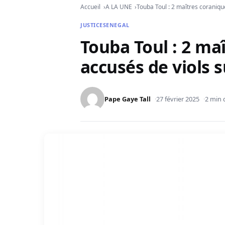
Accueil
A LA UNE
Touba Toul : 2 maîtres coraniqu
JUSTICE
SENEGAL
Touba Toul : 2 mai
accusés de viols s
Pape Gaye Tall
27 février 2025
2 min 