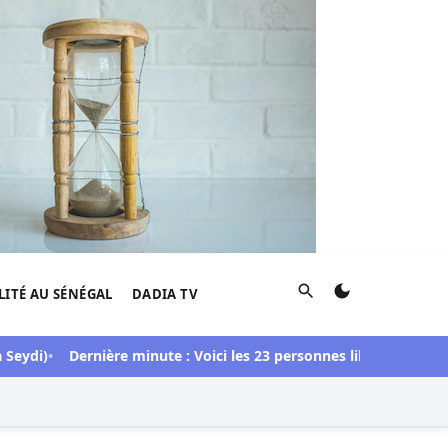
Rechercher
LITÉ AU SÉNÉGAL
DADIA TV
)
Dernière minute : Voici les 23 personnes libérées dans l’affair