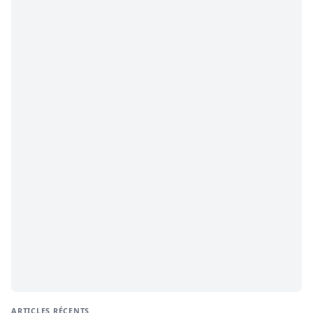
ARTICLES RÉCENTS