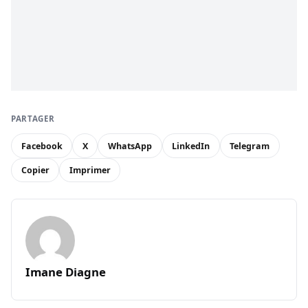
PARTAGER
Facebook
X
WhatsApp
LinkedIn
Telegram
Copier
Imprimer
Imane Diagne