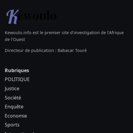
Kewoulo.info est le premier site d'investigation de l'Afrique
de l'Ouest
Directeur de publication : Babacar Touré
Rubriques
POLITIQUE
Justice
Société
Enquête
Economie
Sports