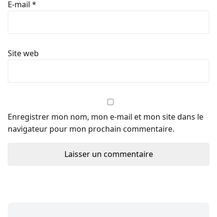
E-mail
*
Site web
Enregistrer mon nom, mon e-mail et mon site dans le
navigateur pour mon prochain commentaire.