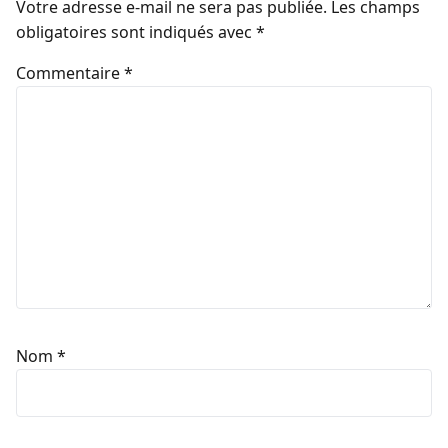
Votre adresse e-mail ne sera pas publiée.
Les champs
obligatoires sont indiqués avec
*
Commentaire
*
Nom
*