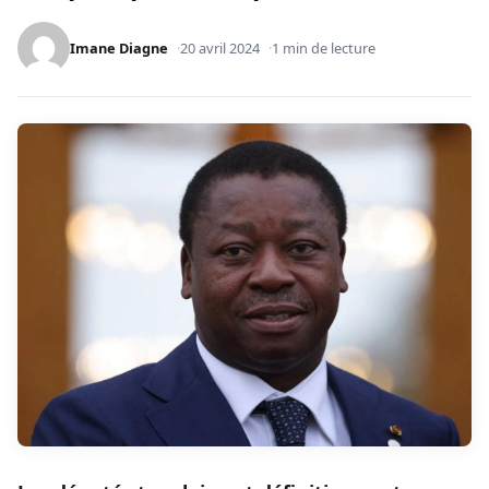
Imane Diagne
20 avril 2024
1 min de lecture