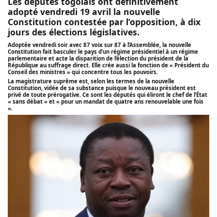
Les députés togolais ont définitivement
adopté vendredi 19 avril la nouvelle
Constitution contestée par l’opposition, à dix
jours des élections législatives.
Adoptée vendredi soir avec 87 voix sur 87 à l’Assemblée, la nouvelle
Constitution fait basculer le pays d’un régime présidentiel à un régime
parlementaire et acte la disparition de l’élection du président de la
République au suffrage direct. Elle crée aussi la fonction de « Président du
Conseil des ministres » qui concentre tous les pouvoirs.
La magistrature suprême est, selon les termes de la nouvelle
Constitution, vidée de sa substance puisque le nouveau président est
privé de toute prérogative. Ce sont les députés qui éliront le chef de l’État
« sans débat » et « pour un mandat de quatre ans renouvelable une fois
».