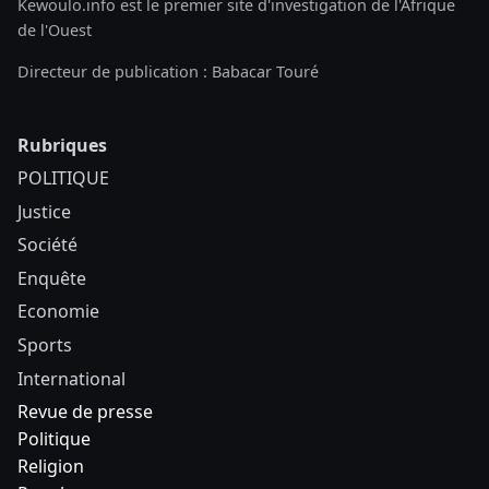
Kewoulo.info est le premier site d'investigation de l'Afrique
de l'Ouest
Directeur de publication : Babacar Touré
Rubriques
POLITIQUE
Justice
Société
Enquête
Economie
Sports
International
Revue de presse
Politique
Religion