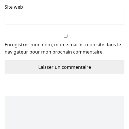
Site web
Enregistrer mon nom, mon e-mail et mon site dans le
navigateur pour mon prochain commentaire.