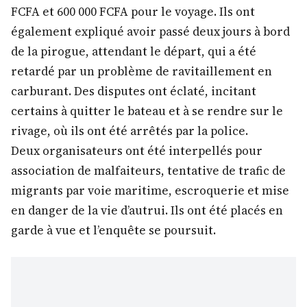
FCFA et 600 000 FCFA pour le voyage. Ils ont
également expliqué avoir passé deux jours à bord
de la pirogue, attendant le départ, qui a été
retardé par un problème de ravitaillement en
carburant. Des disputes ont éclaté, incitant
certains à quitter le bateau et à se rendre sur le
rivage, où ils ont été arrêtés par la police.
Deux organisateurs ont été interpellés pour
association de malfaiteurs, tentative de trafic de
migrants par voie maritime, escroquerie et mise
en danger de la vie d’autrui. Ils ont été placés en
garde à vue et l’enquête se poursuit.