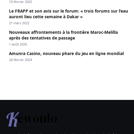
19 février 2025
Le FRAPP et son avis sur le forum: « trois forums sur l’eau
auront lieu cette semaine à Dakar »
21 mars 2022
Nouveaux affrontements à la frontière Maroc-Melilla
après des tentatives de passage
1 août 2026
Amunra Casino, nouveau phare du jeu en ligne mondial
28 février 2024