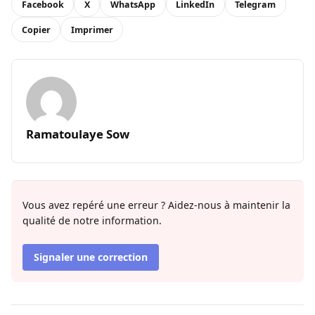
Facebook
X
WhatsApp
LinkedIn
Telegram
Copier
Imprimer
Ramatoulaye Sow
Vous avez repéré une erreur ? Aidez-nous à maintenir la
qualité de notre information.
Signaler une correction