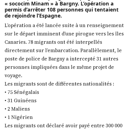
« sococim Minam » à Bargny. L’opération a
permis d’arrêter 108 personnes qui tentaient
de rejoindre l’Espagne.
L’opération a été lancée suite à un renseignement
sur le départ imminent d’une pirogue vers les îles
Canaries. 78 migrants ont été interpellés
directement sur l’embarcation. Parallèlement, le
poste de police de Bargny a intercepté 31 autres
personnes impliquées dans le même projet de
voyage.
Les migrants sont de différentes nationalités :
• 75 Sénégalais
• 31 Guinéens
• 2 Maliens
• 1 Nigérien
Les migrants ont déclaré avoir payé entre 300 000