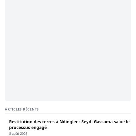
ARTICLES RÉCENTS
Restitution des terres à Ndingler : Seydi Gassama salue le
processus engagé
8 août 2026