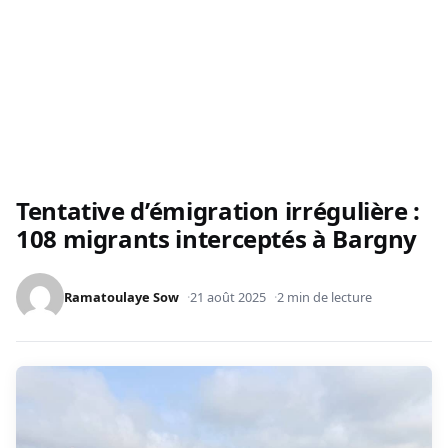
Tentative d’émigration irrégulière :
108 migrants interceptés à Bargny
Ramatoulaye Sow
21 août 2025
2 min de lecture