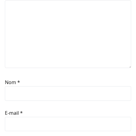
Nom
*
E-mail
*