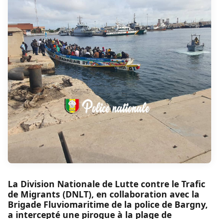
La Division Nationale de Lutte contre le Trafic
de Migrants (DNLT), en collaboration avec la
Brigade Fluviomaritime de la police de Bargny,
a intercepté une pirogue à la plage de