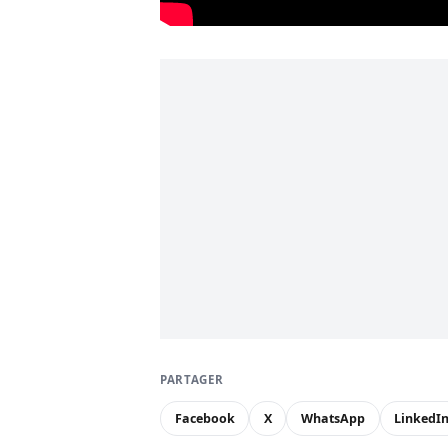
PARTAGER
Facebook
X
WhatsApp
LinkedI