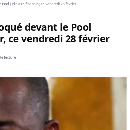
Pool judiciaire financier, ce vendredi 28 février
oqué devant le Pool
r, ce vendredi 28 février
de lecture