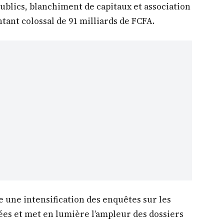
ublics, blanchiment de capitaux et association
tant colossal de 91 milliards de FCFA.
 une intensification des enquêtes sur les
es et met en lumière l’ampleur des dossiers