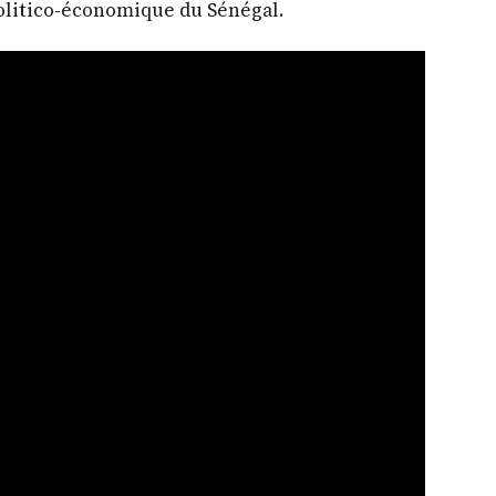
politico-économique du Sénégal.