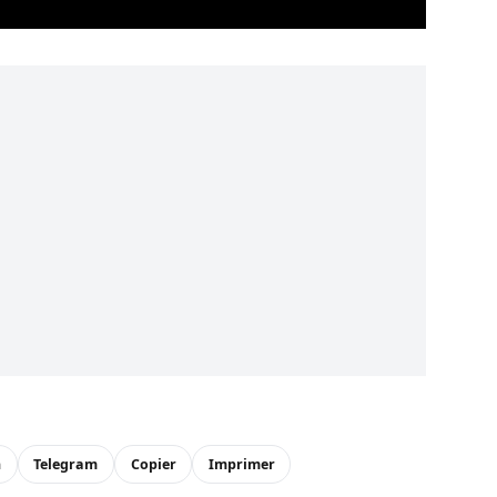
n
Telegram
Copier
Imprimer