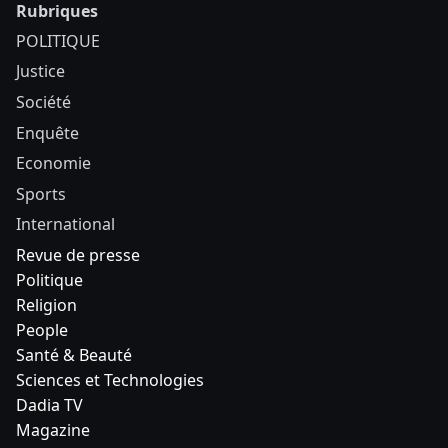
Rubriques
POLITIQUE
Justice
Société
Enquête
Economie
Sports
International
Revue de presse
Politique
Religion
People
Santé & Beauté
Sciences et Technologies
Dadia TV
Magazine