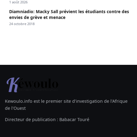
1 août 2026
Diamniadio: Macky Sall prévient les étudiants contre des
envies de grève et menace
24 octobre 2018
Kewoulo.info est le premier site d'investigation de l'Afrique
de l'Ouest
Directeur de publication : Babacar Touré