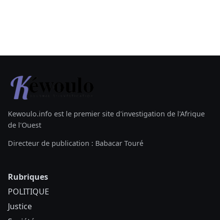
Kewoulo.info est le premier site d'investigation de l'Afrique
de l'Ouest
Directeur de publication : Babacar Touré
Rubriques
POLITIQUE
Justice