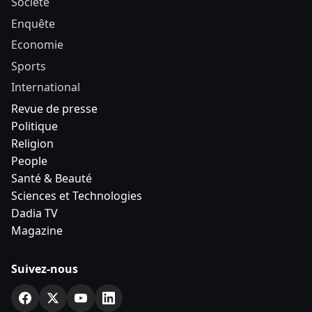
Société
Enquête
Economie
Sports
International
Revue de presse
Politique
Religion
People
Santé & Beauté
Sciences et Technologies
Dadia TV
Magazine
Suivez-nous