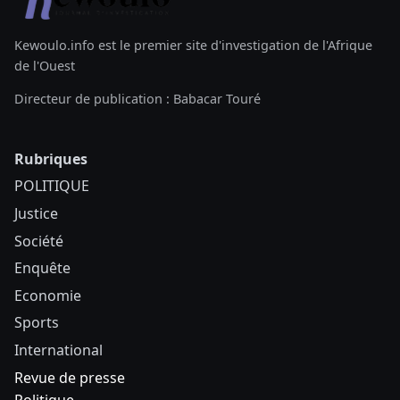
Kewoulo.info est le premier site d'investigation de l'Afrique
de l'Ouest
Directeur de publication : Babacar Touré
Rubriques
POLITIQUE
Justice
Société
Enquête
Economie
Sports
International
Revue de presse
Politique