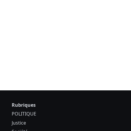
Rubriques
POLITIQUE
Justice