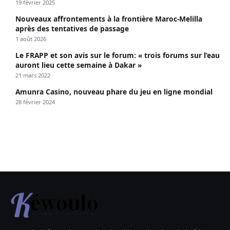
19 février 2025
Nouveaux affrontements à la frontière Maroc-Melilla
après des tentatives de passage
1 août 2026
Le FRAPP et son avis sur le forum: « trois forums sur l’eau
auront lieu cette semaine à Dakar »
21 mars 2022
Amunra Casino, nouveau phare du jeu en ligne mondial
28 février 2024