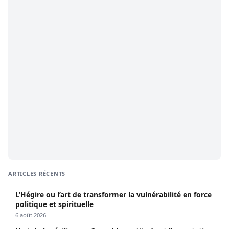
ARTICLES RÉCENTS
L’Hégire ou l’art de transformer la vulnérabilité en force
politique et spirituelle
6 août 2026