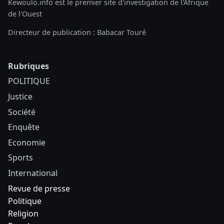
Kewoulo.info est le premier site d'investigation de l'Afrique
de l'Ouest
Directeur de publication : Babacar Touré
Rubriques
POLITIQUE
Justice
Société
Enquête
Economie
Sports
International
Revue de presse
Politique
Religion