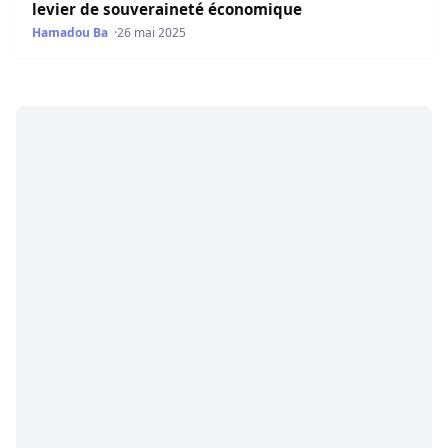
levier de souveraineté économique
Hamadou Ba
26 mai 2025