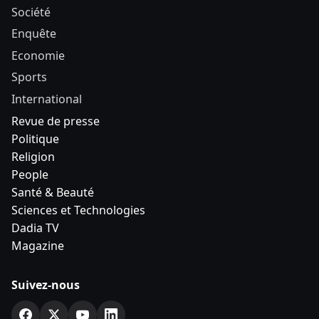
Société
Enquête
Economie
Sports
International
Revue de presse
Politique
Religion
People
Santé & Beauté
Sciences et Technologies
Dadia TV
Magazine
Suivez-nous