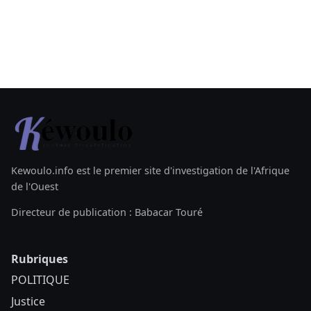
Kewoulo.info est le premier site d'investigation de l'Afrique
de l'Ouest
Directeur de publication : Babacar Touré
Rubriques
POLITIQUE
Justice