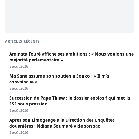
ARTICLES RÉCENTS
Aminata Touré affiche ses ambitions : « Nous voulons une
majorité parlementaire »
8 août 2026
Ma Sané assume son soutien à Sonko : « Il m’a
convaincue »
8 août 2026
Succession de Pape Thiaw : le dossier explosif qui met la
FSF sous pression
8 août 2026
Apres son Limogeage a la Direction des Enquêtes
douanières : Ndiaga Soumaré vide son sac
8 août 2026