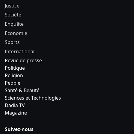
Justice
Société
Enquête
Economie
Sports
International
Revue de presse
Politique
Religion
People
Santé & Beauté
Sciences et Technologies
Dadia TV
Magazine
Suivez-nous