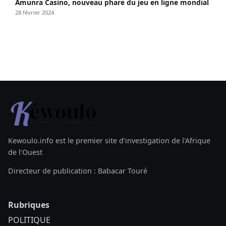
Amunra Casino, nouveau phare du jeu en ligne mondial
28 février 2024
Kewoulo.info est le premier site d'investigation de l'Afrique
de l'Ouest
Directeur de publication : Babacar Touré
Rubriques
POLITIQUE