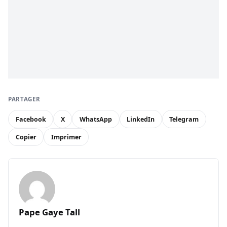
PARTAGER
Facebook
X
WhatsApp
LinkedIn
Telegram
Copier
Imprimer
Pape Gaye Tall