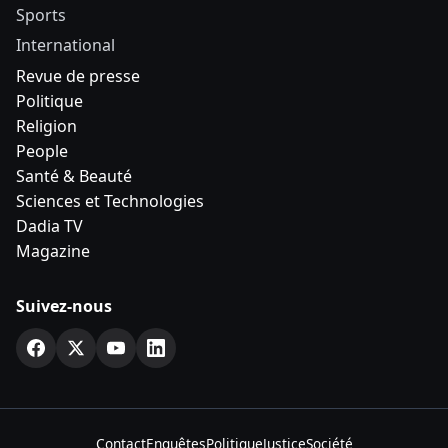
Sports
International
Revue de presse
Politique
Religion
People
Santé & Beauté
Sciences et Technologies
Dadia TV
Magazine
Suivez-nous
Contact
Enquêtes
Politique
Justice
Société