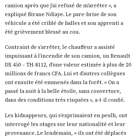
camion après que j’ai refusé de m’arrêter », a
expliqué Birane Ndiaye. Le pare-brise de son
véhicule a été criblé de balles et son apprenti a
été grièvement blessé au cou.
Contraint de s’arrêter, le chauffeur a assisté
impuissant à l’incendie de son camion, un Renault
DX 450 – TH-8112, d’une valeur estimée à plus de 20
millions de francs CFA. Lui et d’autres collègues
ont ensuite été emmenés dans la forêt. « On a
passé la nuit à la belle étoile, sans couverture,
dans des conditions très risquées », a-t-il confié.
Les kidnappeurs, qui s’exprimaient en peulh, ont
interrogé les otages sur leur nationalité et leur
provenance. Le lendemain, « ils ont été déplacés