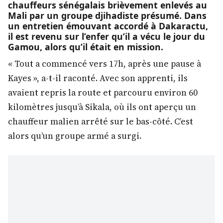
chauffeurs sénégalais brièvement enlevés au
Mali par un groupe djihadiste présumé. Dans
un entretien émouvant accordé à Dakaractu,
il est revenu sur l’enfer qu’il a vécu le jour du
Gamou, alors qu’il était en mission.
« Tout a commencé vers 17h, après une pause à
Kayes », a-t-il raconté. Avec son apprenti, ils
avaient repris la route et parcouru environ 60
kilomètres jusqu’à Sikala, où ils ont aperçu un
chauffeur malien arrêté sur le bas-côté. C’est
alors qu’un groupe armé a surgi.