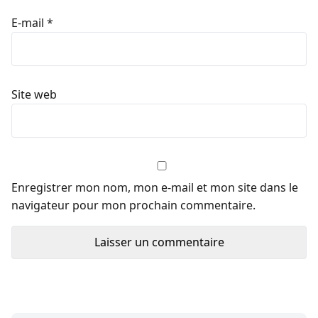
E-mail
*
Site web
Enregistrer mon nom, mon e-mail et mon site dans le
navigateur pour mon prochain commentaire.