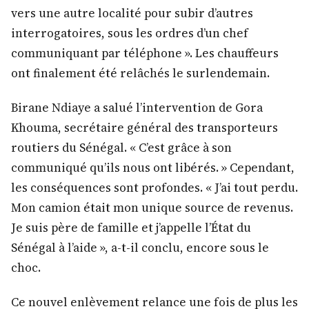
vers une autre localité pour subir d’autres
interrogatoires, sous les ordres d’un chef
communiquant par téléphone ». Les chauffeurs
ont finalement été relâchés le surlendemain.
Birane Ndiaye a salué l’intervention de Gora
Khouma, secrétaire général des transporteurs
routiers du Sénégal. « C’est grâce à son
communiqué qu’ils nous ont libérés. » Cependant,
les conséquences sont profondes. « J’ai tout perdu.
Mon camion était mon unique source de revenus.
Je suis père de famille et j’appelle l’État du
Sénégal à l’aide », a-t-il conclu, encore sous le
choc.
Ce nouvel enlèvement relance une fois de plus les