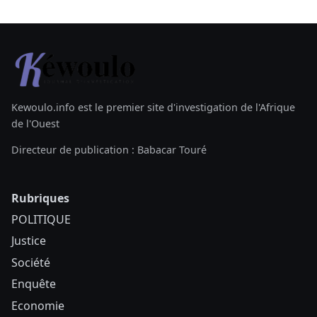
Kewoulo.info est le premier site d'investigation de l'Afrique
de l'Ouest
Directeur de publication : Babacar Touré
Rubriques
POLITIQUE
Justice
Société
Enquête
Economie