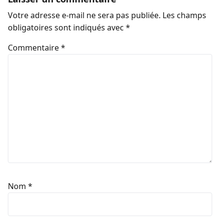
Votre adresse e-mail ne sera pas publiée.
Les champs
obligatoires sont indiqués avec
*
Commentaire
*
Nom
*