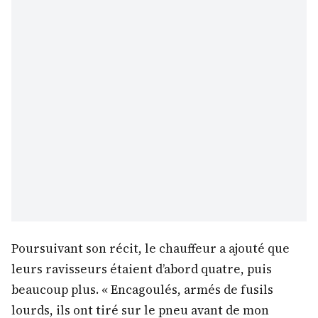
Poursuivant son récit, le chauffeur a ajouté que
leurs ravisseurs étaient d’abord quatre, puis
beaucoup plus. « Encagoulés, armés de fusils
lourds, ils ont tiré sur le pneu avant de mon