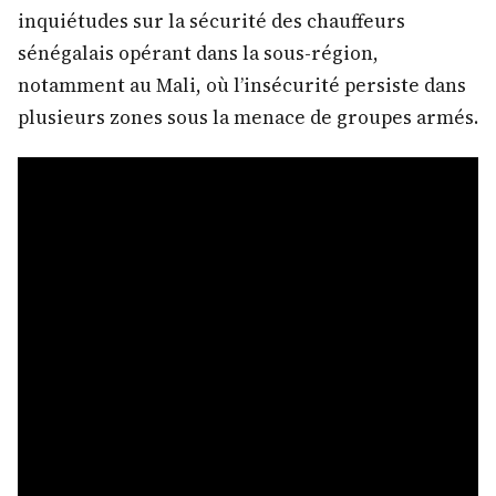
inquiétudes sur la sécurité des chauffeurs
sénégalais opérant dans la sous-région,
notamment au Mali, où l’insécurité persiste dans
plusieurs zones sous la menace de groupes armés.