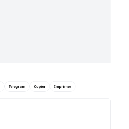
n
Telegram
Copier
Imprimer