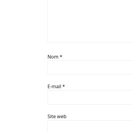
Nom
*
E-mail
*
Site web