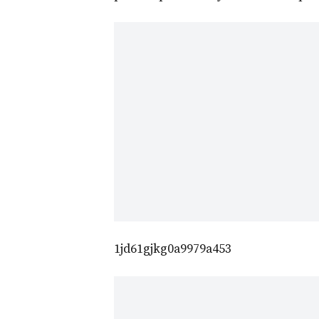
1jd61gjkg0a9979a453