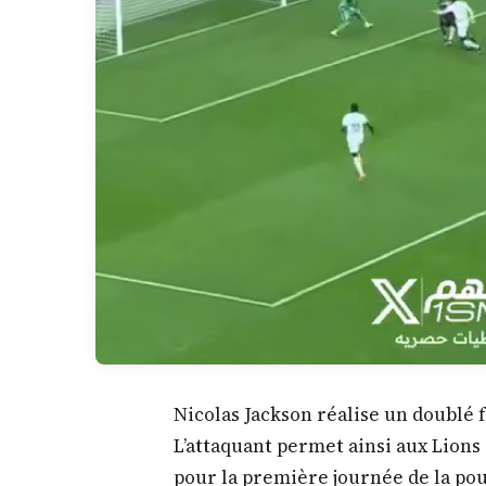
Nicolas Jackson réalise un doublé 
L’attaquant permet ainsi aux Lion
pour la première journée de la poul