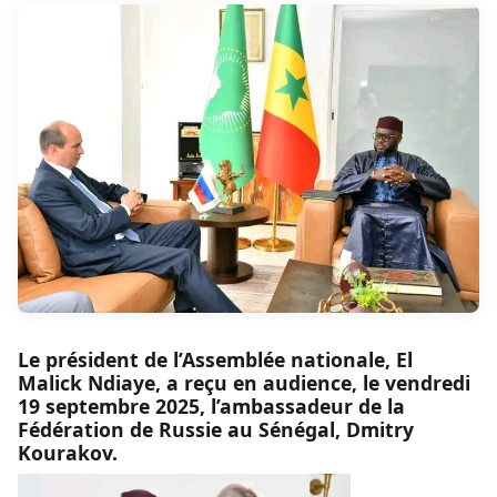
Le président de l’Assemblée nationale, El
Malick Ndiaye, a reçu en audience, le vendredi
19 septembre 2025, l’ambassadeur de la
Fédération de Russie au Sénégal, Dmitry
Kourakov.