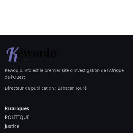
Kewoulo.info est le premier site d'investigation de l'Afrique
de l'Ouest
Directeur de publication : Babacar Touré
Rubriques
POLITIQUE
Justice