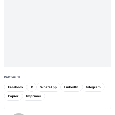
PARTAGER
Facebook
X
WhatsApp
LinkedIn
Telegram
Copier
Imprimer