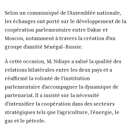
Selon un communiqué de l’Assemblée nationale,
les échanges ont porté sur le développement de la
coopération parlementaire entre Dakar et
Moscou, notamment à travers la création d’un
groupe d’amitié Sénégal–Russie.
À cette occasion, M. Ndiaye a salué la qualité des
relations bilatérales entre les deux pays et a
réaffirmé la volonté de l’institution
parlementaire d’accompagner la dynamique de
partenariat. Il a insisté sur la nécessité
d’intensifier la coopération dans des secteurs
stratégiques tels que l’agriculture, l’énergie, le
gaz et le pétrole.