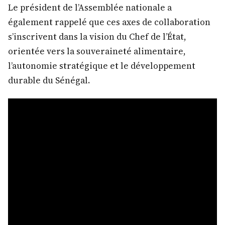
Le président de l’Assemblée nationale a
également rappelé que ces axes de collaboration
s’inscrivent dans la vision du Chef de l’État,
orientée vers la souveraineté alimentaire,
l’autonomie stratégique et le développement
durable du Sénégal.