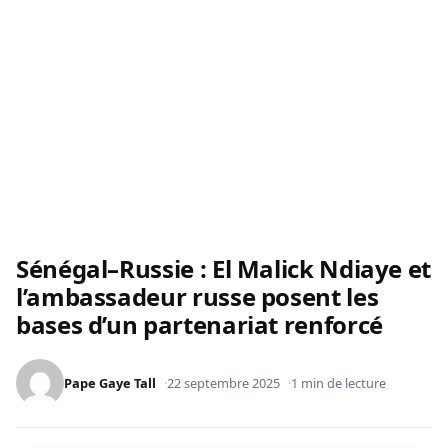
Sénégal–Russie : El Malick Ndiaye et
l’ambassadeur russe posent les
bases d’un partenariat renforcé
Pape Gaye Tall
22 septembre 2025
1 min de lecture