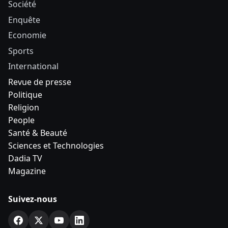
Société
Enquête
Economie
Sports
International
Revue de presse
Politique
Religion
People
Santé & Beauté
Sciences et Technologies
Dadia TV
Magazine
Suivez-nous