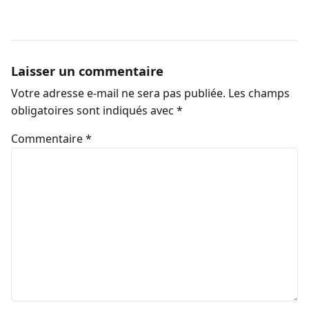
Laisser un commentaire
Votre adresse e-mail ne sera pas publiée.
Les champs
obligatoires sont indiqués avec
*
Commentaire
*