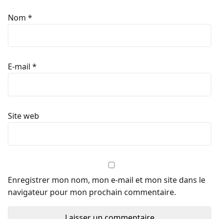
Nom
*
E-mail
*
Site web
Enregistrer mon nom, mon e-mail et mon site dans le
navigateur pour mon prochain commentaire.