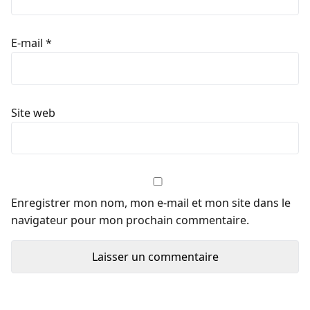
E-mail
*
Site web
Enregistrer mon nom, mon e-mail et mon site dans le
navigateur pour mon prochain commentaire.