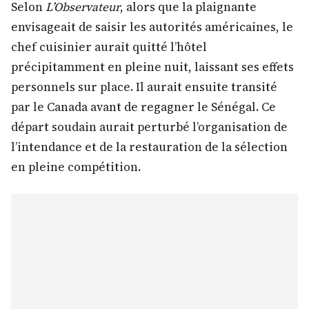
Selon
L’Observateur
, alors que la plaignante
envisageait de saisir les autorités américaines, le
chef cuisinier aurait quitté l’hôtel
précipitamment en pleine nuit, laissant ses effets
personnels sur place. Il aurait ensuite transité
par le Canada avant de regagner le Sénégal. Ce
départ soudain aurait perturbé l’organisation de
l’intendance et de la restauration de la sélection
en pleine compétition.