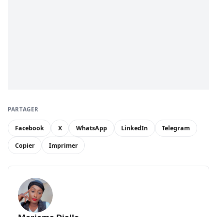
PARTAGER
Facebook
X
WhatsApp
LinkedIn
Telegram
Copier
Imprimer