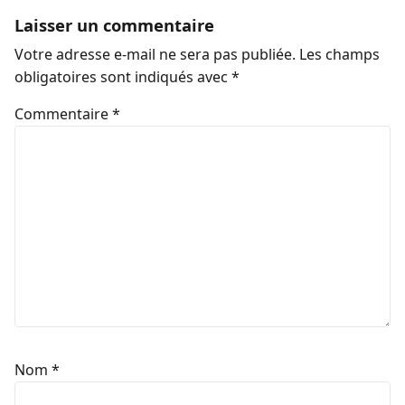
Laisser un commentaire
Votre adresse e-mail ne sera pas publiée.
Les champs
obligatoires sont indiqués avec
*
Commentaire
*
Nom
*