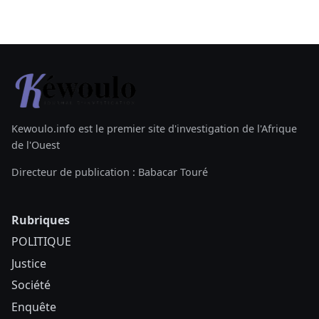
Kewoulo.info est le premier site d'investigation de l'Afrique
de l'Ouest
Directeur de publication : Babacar Touré
Rubriques
POLITIQUE
Justice
Société
Enquête