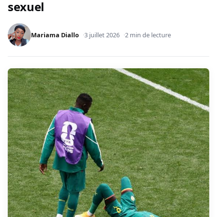
sexuel
Mariama Diallo
3 juillet 2026
2 min de lecture