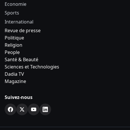
Economie
Sports
International
Revue de presse
Politique
Religion
People
Santé & Beauté
Sciences et Technologies
Dadia TV
Magazine
Suivez-nous