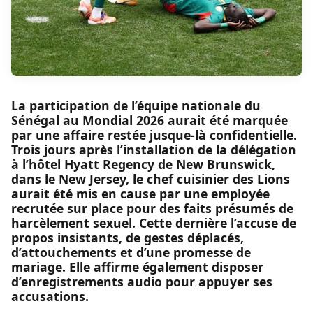
La participation de l’équipe nationale du
Sénégal au Mondial 2026 aurait été marquée
par une affaire restée jusque-là confidentielle.
Trois jours après l’installation de la délégation
à l’hôtel Hyatt Regency de New Brunswick,
dans le New Jersey, le chef cuisinier des Lions
aurait été mis en cause par une employée
recrutée sur place pour des faits présumés de
harcèlement sexuel. Cette dernière l’accuse de
propos insistants, de gestes déplacés,
d’attouchements et d’une promesse de
mariage. Elle affirme également disposer
d’enregistrements audio pour appuyer ses
accusations.