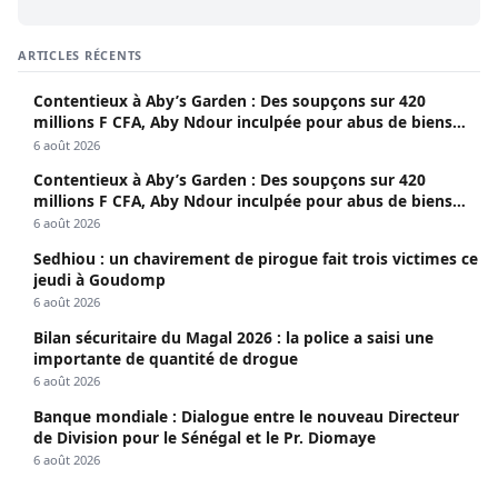
ARTICLES RÉCENTS
Contentieux à Aby’s Garden : Des soupçons sur 420
millions F CFA, Aby Ndour inculpée pour abus de biens
sociaux
6 août 2026
Contentieux à Aby’s Garden : Des soupçons sur 420
millions F CFA, Aby Ndour inculpée pour abus de biens
sociaux
6 août 2026
Sedhiou : un chavirement de pirogue fait trois victimes ce
jeudi à Goudomp
6 août 2026
Bilan sécuritaire du Magal 2026 : la police a saisi une
importante de quantité de drogue
6 août 2026
Banque mondiale : Dialogue entre le nouveau Directeur
de Division pour le Sénégal et le Pr. Diomaye
6 août 2026