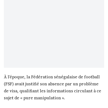
À l’époque, la Fédération sénégalaise de football
(FSF) avait justifié son absence par un problème
de visa, qualifiant les informations circulant à ce
sujet de « pure manipulation ».