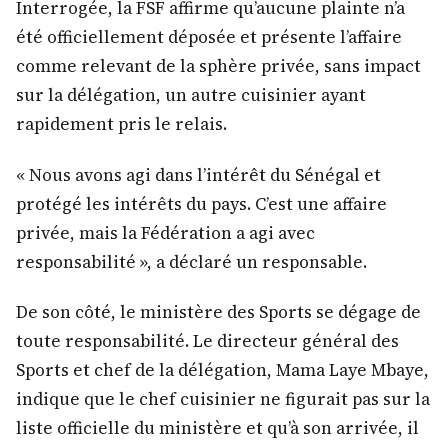
Interrogée, la FSF affirme qu’aucune plainte n’a
été officiellement déposée et présente l’affaire
comme relevant de la sphère privée, sans impact
sur la délégation, un autre cuisinier ayant
rapidement pris le relais.
« Nous avons agi dans l’intérêt du Sénégal et
protégé les intérêts du pays. C’est une affaire
privée, mais la Fédération a agi avec
responsabilité », a déclaré un responsable.
De son côté, le ministère des Sports se dégage de
toute responsabilité. Le directeur général des
Sports et chef de la délégation, Mama Laye Mbaye,
indique que le chef cuisinier ne figurait pas sur la
liste officielle du ministère et qu’à son arrivée, il