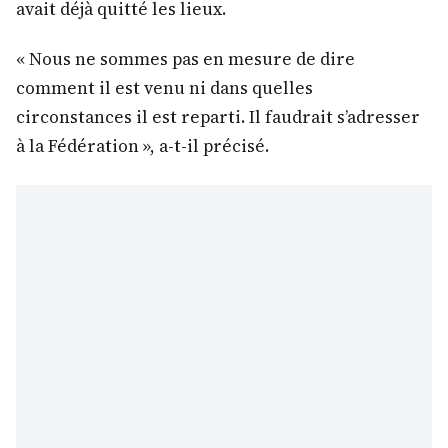
avait déjà quitté les lieux.
« Nous ne sommes pas en mesure de dire
comment il est venu ni dans quelles
circonstances il est reparti. Il faudrait s’adresser
à la Fédération », a-t-il précisé.