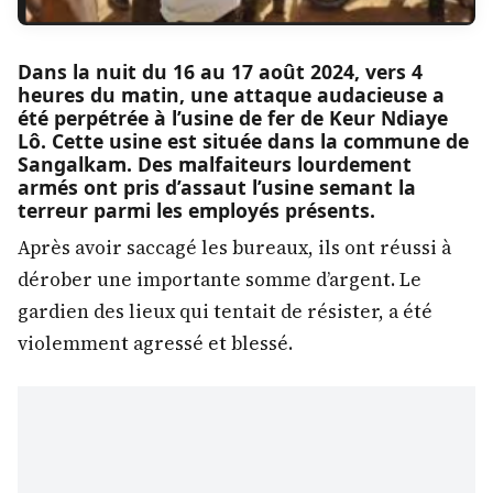
Dans la nuit du 16 au 17 août 2024, vers 4
heures du matin, une attaque audacieuse a
été perpétrée à l’usine de fer de Keur Ndiaye
Lô. Cette usine est située dans la commune de
Sangalkam. Des malfaiteurs lourdement
armés ont pris d’assaut l’usine semant la
terreur parmi les employés présents.
Après avoir saccagé les bureaux, ils ont réussi à
dérober une importante somme d’argent. Le
gardien des lieux qui tentait de résister, a été
violemment agressé et blessé.