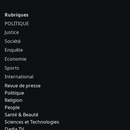
Rubriques
POLITIQUE
Justice
Société
Enquête
Economie
Sports
International
Revue de presse
Politique
Religion
People
Santé & Beauté
Sciences et Technologies
Dadia TV