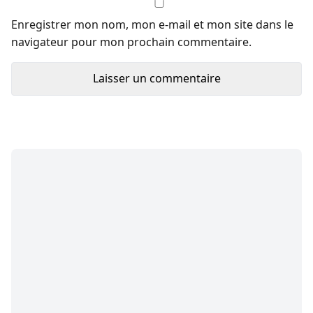
Enregistrer mon nom, mon e-mail et mon site dans le
navigateur pour mon prochain commentaire.