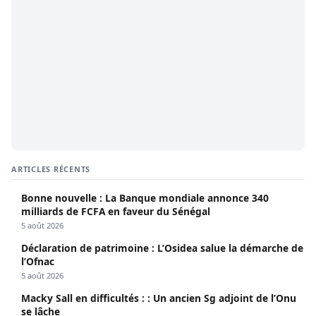
ARTICLES RÉCENTS
Bonne nouvelle : La Banque mondiale annonce 340
milliards de FCFA en faveur du Sénégal
5 août 2026
Déclaration de patrimoine : L’Osidea salue la démarche de
l’Ofnac
5 août 2026
Macky Sall en difficultés : : Un ancien Sg adjoint de l’Onu
se lâche