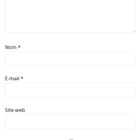
Nom
*
E-mail
*
Site web