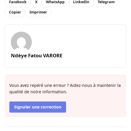
Facebook
X
WhatsApp
LinkedIn
Telegram
Copier
Imprimer
Ndèye Fatou VARORE
Vous avez repéré une erreur ? Aidez-nous à maintenir la
qualité de notre information.
Signaler une correction