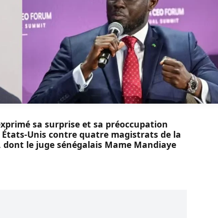
xprimé sa surprise et sa préoccupation
s États-Unis contre quatre magistrats de la
), dont le juge sénégalais Mame Mandiaye