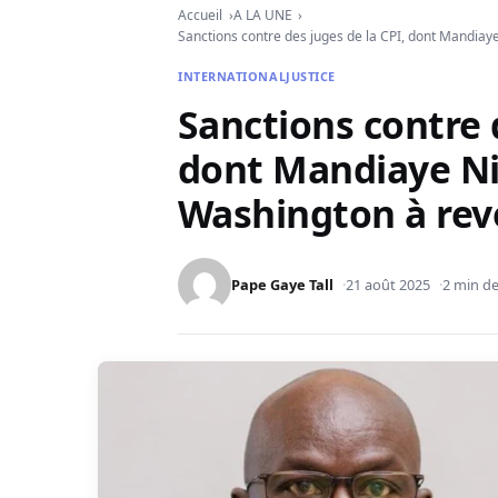
Accueil
A LA UNE
Sanctions contre des juges de la CPI, dont Mandiaye
INTERNATIONAL
JUSTICE
Sanctions contre d
dont Mandiaye Ni
Washington à reve
Pape Gaye Tall
21 août 2025
2 min de