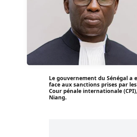
Le gouvernement du Sénégal a e
face aux sanctions prises par le
Cour pénale internationale (CPI
Niang.