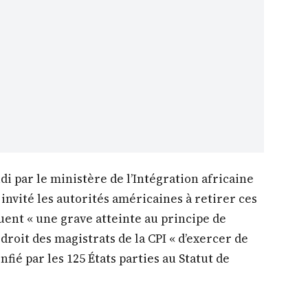
 par le ministère de l’Intégration africaine
 invité les autorités américaines à retirer ces
uent « une grave atteinte au principe de
 droit des magistrats de la CPI « d’exercer de
fié par les 125 États parties au Statut de