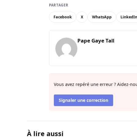
PARTAGER
Facebook
X
WhatsApp
LinkedI
Pape Gaye Tall
Vous avez repéré une erreur ? Aidez-nou
Signaler une correction
À lire aussi