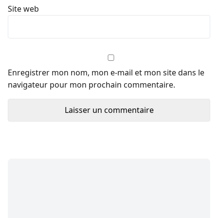
Site web
Enregistrer mon nom, mon e-mail et mon site dans le
navigateur pour mon prochain commentaire.