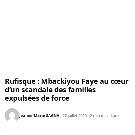
Rufisque : Mbackiyou Faye au cœur
d’un scandale des familles
expulsées de force
Jeanne-Marie SAGNA
22 juillet 2025
2 min de lecture