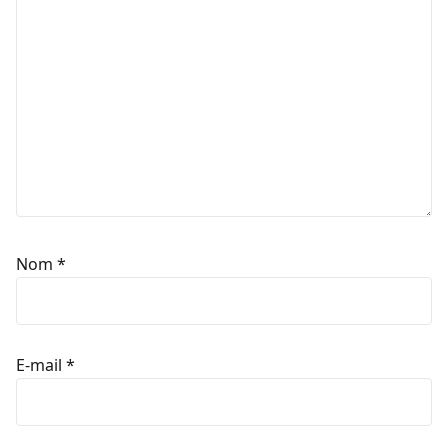
Nom
*
E-mail
*