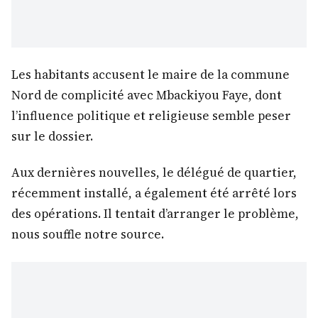
Les habitants accusent le maire de la commune
Nord de complicité avec Mbackiyou Faye, dont
l’influence politique et religieuse semble peser
sur le dossier.
Aux dernières nouvelles, le délégué de quartier,
récemment installé, a également été arrêté lors
des opérations. Il tentait d’arranger le problème,
nous souffle notre source.