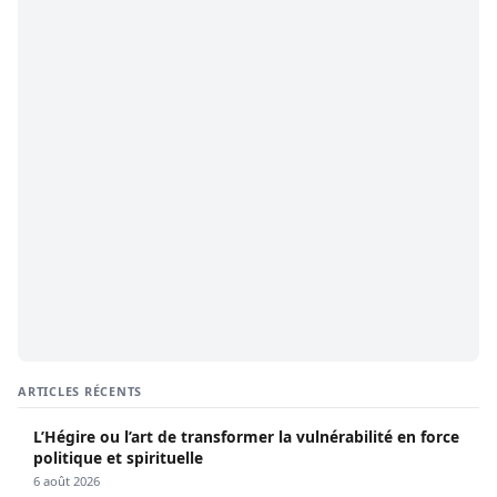
ARTICLES RÉCENTS
L’Hégire ou l’art de transformer la vulnérabilité en force
politique et spirituelle
6 août 2026