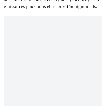
émissaires pour nous chasser », témoignent-ils.