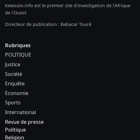
Kewoulo.info est le premier site d'investigation de l'Afrique
de l'Ouest
Directeur de publication : Babacar Touré
Rubriques
POLITIQUE
Justice
Société
Enquête
Economie
Sports
International
Revue de presse
Politique
Religion