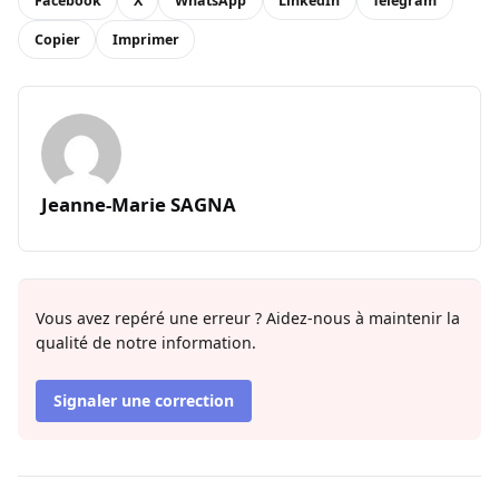
Facebook
X
WhatsApp
LinkedIn
Telegram
Copier
Imprimer
Jeanne-Marie SAGNA
Vous avez repéré une erreur ? Aidez-nous à maintenir la
qualité de notre information.
Signaler une correction