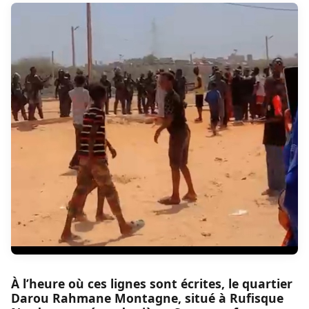
À l’heure où ces lignes sont écrites, le quartier
Darou Rahmane Montagne, situé à Rufisque