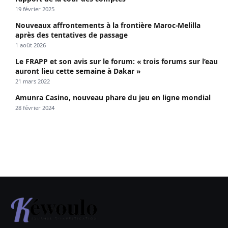
19 février 2025
Nouveaux affrontements à la frontière Maroc-Melilla
après des tentatives de passage
1 août 2026
Le FRAPP et son avis sur le forum: « trois forums sur l’eau
auront lieu cette semaine à Dakar »
21 mars 2022
Amunra Casino, nouveau phare du jeu en ligne mondial
28 février 2024