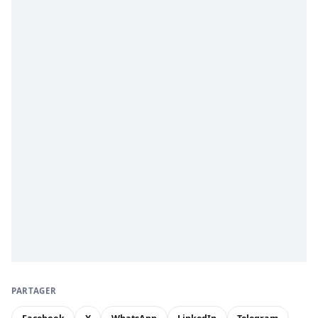
PARTAGER