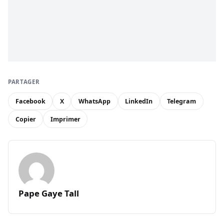
PARTAGER
Facebook
X
WhatsApp
LinkedIn
Telegram
Copier
Imprimer
Pape Gaye Tall