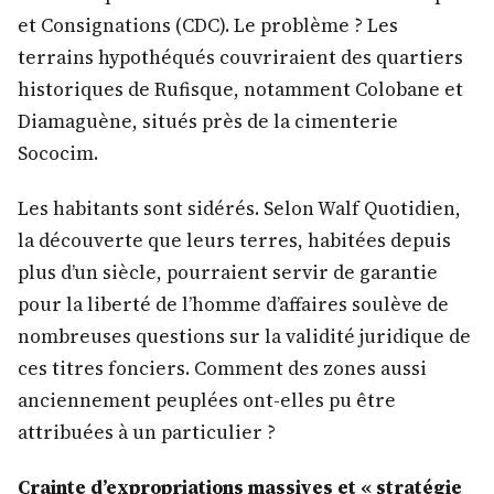
et Consignations (CDC). Le problème ? Les
terrains hypothéqués couvriraient des quartiers
historiques de Rufisque, notamment Colobane et
Diamaguène, situés près de la cimenterie
Sococim.
Les habitants sont sidérés. Selon Walf Quotidien,
la découverte que leurs terres, habitées depuis
plus d’un siècle, pourraient servir de garantie
pour la liberté de l’homme d’affaires soulève de
nombreuses questions sur la validité juridique de
ces titres fonciers. Comment des zones aussi
anciennement peuplées ont-elles pu être
attribuées à un particulier ?
Crainte d’expropriations massives et « stratégie