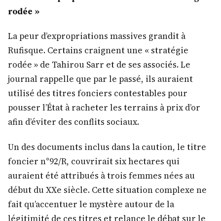
rodée »
La peur d’expropriations massives grandit à
Rufisque. Certains craignent une « stratégie
rodée » de Tahirou Sarr et de ses associés. Le
journal rappelle que par le passé, ils auraient
utilisé des titres fonciers contestables pour
pousser l’État à racheter les terrains à prix d’or
afin d’éviter des conflits sociaux.
Un des documents inclus dans la caution, le titre
foncier n°92/R, couvrirait six hectares qui
auraient été attribués à trois femmes nées au
début du XXe siècle. Cette situation complexe ne
fait qu’accentuer le mystère autour de la
légitimité de ces titres et relance le débat sur le