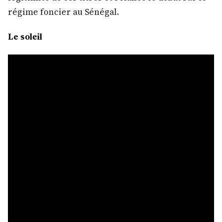
régime foncier au Sénégal.
Le soleil