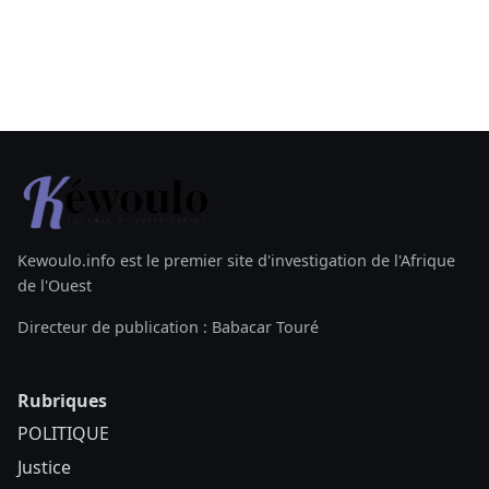
Kewoulo.info est le premier site d'investigation de l'Afrique
de l'Ouest
Directeur de publication : Babacar Touré
Rubriques
POLITIQUE
Justice