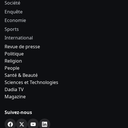
Société
Enquête
Economie
Sports
International
Revue de presse
Politique
Religion
People
Santé & Beauté
Sciences et Technologies
Dadia TV
Magazine
Suivez-nous