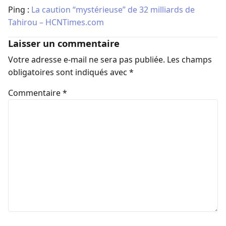
Ping :
La caution “mystérieuse” de 32 milliards de
Tahirou – HCNTimes.com
Laisser un commentaire
Votre adresse e-mail ne sera pas publiée.
Les champs
obligatoires sont indiqués avec
*
Commentaire
*