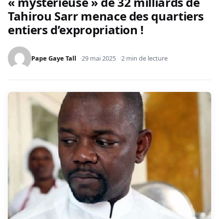
« mystérieuse » de 32 milliards de
Tahirou Sarr menace des quartiers
entiers d’expropriation !
Pape Gaye Tall
29 mai 2025
2 min de lecture