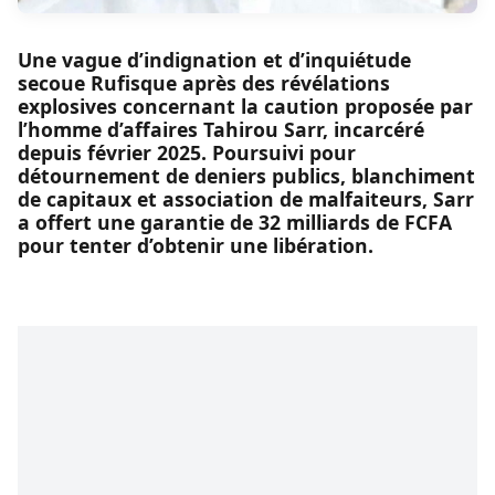
Une vague d’indignation et d’inquiétude
secoue Rufisque après des révélations
explosives concernant la caution proposée par
l’homme d’affaires Tahirou Sarr, incarcéré
depuis février 2025. Poursuivi pour
détournement de deniers publics, blanchiment
de capitaux et association de malfaiteurs, Sarr
a offert une garantie de 32 milliards de FCFA
pour tenter d’obtenir une libération.