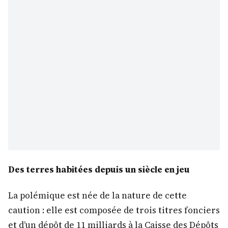
Des terres habitées depuis un siècle en jeu
La polémique est née de la nature de cette
caution : elle est composée de trois titres fonciers
et d’un dépôt de 11 milliards à la Caisse des Dépôts