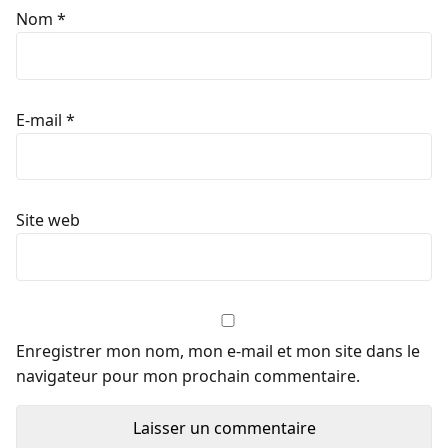
Nom
*
E-mail
*
Site web
Enregistrer mon nom, mon e-mail et mon site dans le
navigateur pour mon prochain commentaire.