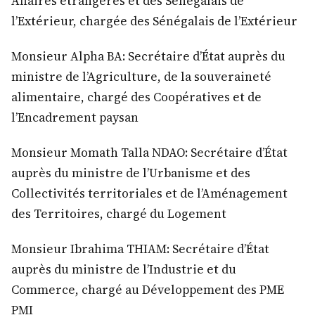
Affaires étrangères et des Sénégalais de
l’Extérieur, chargée des Sénégalais de l’Extérieur
Monsieur Alpha BA: Secrétaire d’État auprès du
ministre de l’Agriculture, de la souveraineté
alimentaire, chargé des Coopératives et de
l’Encadrement paysan
Monsieur Momath Talla NDAO: Secrétaire d’État
auprès du ministre de l’Urbanisme et des
Collectivités territoriales et de l’Aménagement
des Territoires, chargé du Logement
Monsieur Ibrahima THIAM: Secrétaire d’État
auprès du ministre de l’Industrie et du
Commerce, chargé au Développement des PME
PMI