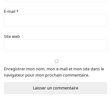
E-mail
*
Site web
Enregistrer mon nom, mon e-mail et mon site dans le
navigateur pour mon prochain commentaire.