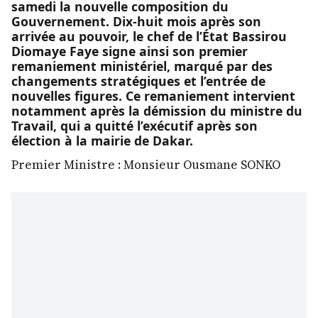
samedi la nouvelle composition du
Gouvernement. Dix-huit mois après son
arrivée au pouvoir, le chef de l’État Bassirou
Diomaye Faye signe ainsi son premier
remaniement ministériel, marqué par des
changements stratégiques et l’entrée de
nouvelles figures. Ce remaniement intervient
notamment après la démission du ministre du
Travail, qui a quitté l’exécutif après son
élection à la mairie de Dakar.
Premier Ministre : Monsieur Ousmane SONKO