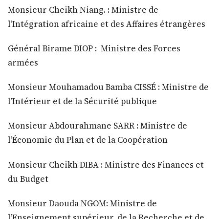
Monsieur Cheikh Niang. : Ministre de
l’Intégration africaine et des Affaires étrangères
Général Birame DIOP : Ministre des Forces
armées
Monsieur Mouhamadou Bamba CISSÉ : Ministre de
l’Intérieur et de la Sécurité publique
Monsieur Abdourahmane SARR : Ministre de
l’Économie du Plan et de la Coopération
Monsieur Cheikh DIBA : Ministre des Finances et
du Budget
Monsieur Daouda NGOM: Ministre de
l’Enseignement supérieur, de la Recherche et de