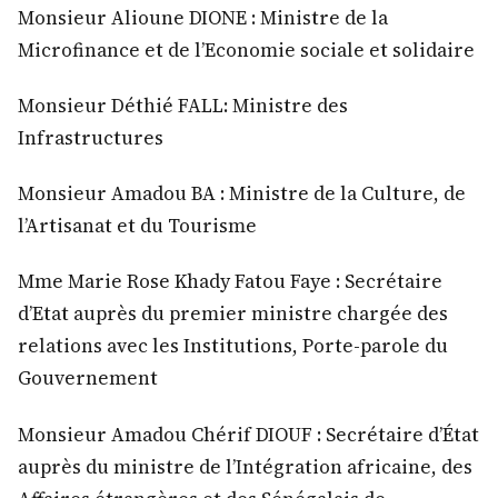
Monsieur Alioune DIONE : Ministre de la
Microfinance et de l’Economie sociale et solidaire
Monsieur Déthié FALL: Ministre des
Infrastructures
Monsieur Amadou BA : Ministre de la Culture, de
l’Artisanat et du Tourisme
Mme Marie Rose Khady Fatou Faye : Secrétaire
d’Etat auprès du premier ministre chargée des
relations avec les Institutions, Porte-parole du
Gouvernement
Monsieur Amadou Chérif DIOUF : Secrétaire d’État
auprès du ministre de l’Intégration africaine, des