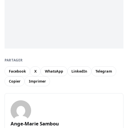
PARTAGER
Facebook
X
WhatsApp
LinkedIn
Telegram
Copier
Imprimer
Ange-Marie Sambou