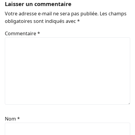
Laisser un commentaire
Votre adresse e-mail ne sera pas publiée.
Les champs
obligatoires sont indiqués avec
*
Commentaire
*
Nom
*