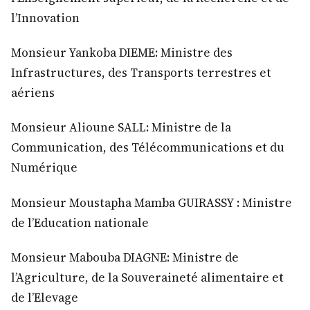
l’Innovation
Monsieur Yankoba DIEME: Ministre des
Infrastructures, des Transports terrestres et
aériens
Monsieur Alioune SALL: Ministre de la
Communication, des Télécommunications et du
Numérique
Monsieur Moustapha Mamba GUIRASSY : Ministre
de l’Education nationale
Monsieur Mabouba DIAGNE: Ministre de
l’Agriculture, de la Souveraineté alimentaire et
de l’Elevage