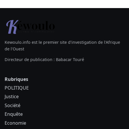
Kewoulo.info est le premier site d'investigation de l'Afrique
de l'Ouest
Directeur de publication : Babacar Touré
Rubriques
POLITIQUE
Justice
Société
Enquête
Economie