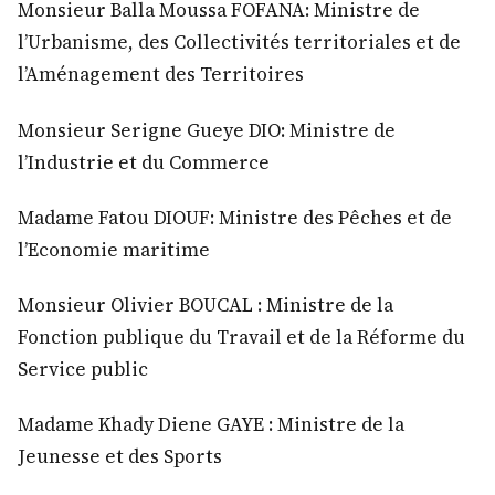
Monsieur Balla Moussa FOFANA: Ministre de
l’Urbanisme, des Collectivités territoriales et de
l’Aménagement des Territoires
Monsieur Serigne Gueye DIO: Ministre de
l’Industrie et du Commerce
Madame Fatou DIOUF: Ministre des Pêches et de
l’Economie maritime
Monsieur Olivier BOUCAL : Ministre de la
Fonction publique du Travail et de la Réforme du
Service public
Madame Khady Diene GAYE : Ministre de la
Jeunesse et des Sports