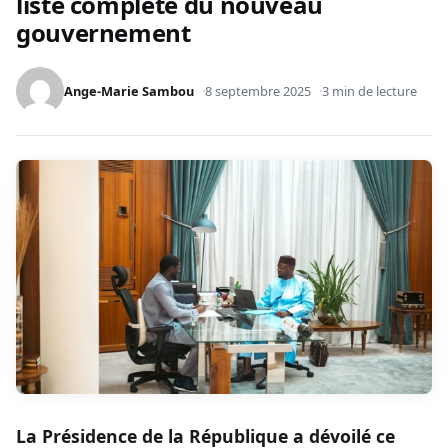
liste complète du nouveau
gouvernement
Ange-Marie Sambou
8 septembre 2025
3 min de lecture
La Présidence de la République a dévoilé ce