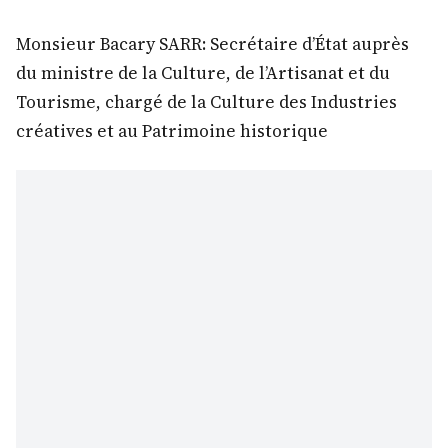
Monsieur Bacary SARR: Secrétaire d’État auprès
du ministre de la Culture, de l’Artisanat et du
Tourisme, chargé de la Culture des Industries
créatives et au Patrimoine historique