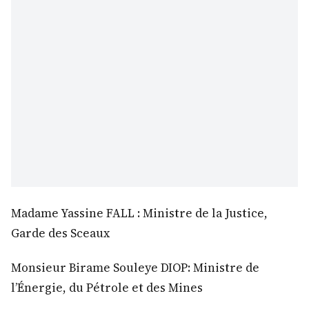
Madame Yassine FALL : Ministre de la Justice,
Garde des Sceaux
Monsieur Birame Souleye DIOP: Ministre de
l’Énergie, du Pétrole et des Mines