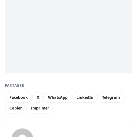
PARTAGER
Facebook
X
WhatsApp
LinkedIn
Telegram
Copier
Imprimer