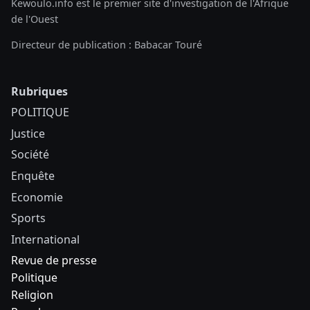
Kewoulo.info est le premier site d'investigation de l'Afrique
de l'Ouest
Directeur de publication : Babacar Touré
Rubriques
POLITIQUE
Justice
Société
Enquête
Economie
Sports
International
Revue de presse
Politique
Religion