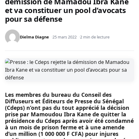
démission de Mamadou Ibra Kane
et va constituer un pool d’avocats
pour sa défense
Dielma Diagne
25 mars 2022
2 min de lecture
Les membres du bureau du Conseil des
Diffuseurs et Éditeurs de Presse du Sénégal
(Cdeps) n’ont pas du tout apprécié la décision
prise par Mamoudou Ibra Kane de quitter la
présidence du Cdeps après avoir été condamné
à un mois de prison ferme et à une amende
d’un million (1 000 000 F CFA) pour injures