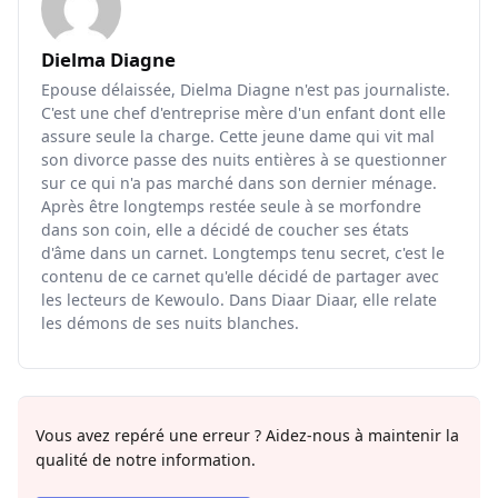
Dielma Diagne
Epouse délaissée, Dielma Diagne n'est pas journaliste.
C'est une chef d'entreprise mère d'un enfant dont elle
assure seule la charge. Cette jeune dame qui vit mal
son divorce passe des nuits entières à se questionner
sur ce qui n'a pas marché dans son dernier ménage.
Après être longtemps restée seule à se morfondre
dans son coin, elle a décidé de coucher ses états
d'âme dans un carnet. Longtemps tenu secret, c'est le
contenu de ce carnet qu'elle décidé de partager avec
les lecteurs de Kewoulo. Dans Diaar Diaar, elle relate
les démons de ses nuits blanches.
Vous avez repéré une erreur ? Aidez-nous à maintenir la
qualité de notre information.