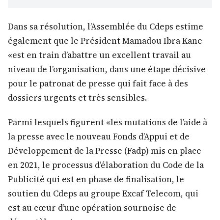
Dans sa résolution, l’Assemblée du Cdeps estime
également que le Président Mamadou Ibra Kane
«est en train d’abattre un excellent travail au
niveau de l’organisation, dans une étape décisive
pour le patronat de presse qui fait face à des
dossiers urgents et très sensibles.
Parmi lesquels figurent «les mutations de l’aide à
la presse avec le nouveau Fonds d’Appui et de
Développement de la Presse (Fadp) mis en place
en 2021, le processus d’élaboration du Code de la
Publicité qui est en phase de finalisation, le
soutien du Cdeps au groupe Excaf Telecom, qui
est au cœur d’une opération sournoise de