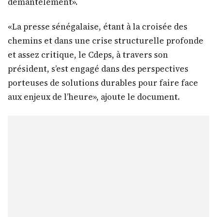
démantèlement».
«La presse sénégalaise, étant à la croisée des
chemins et dans une crise structurelle profonde
et assez critique, le Cdeps, à travers son
président, s’est engagé dans des perspectives
porteuses de solutions durables pour faire face
aux enjeux de l’heure», ajoute le document.