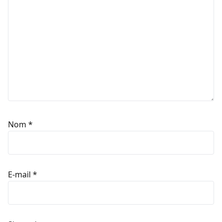
Nom
*
E-mail
*