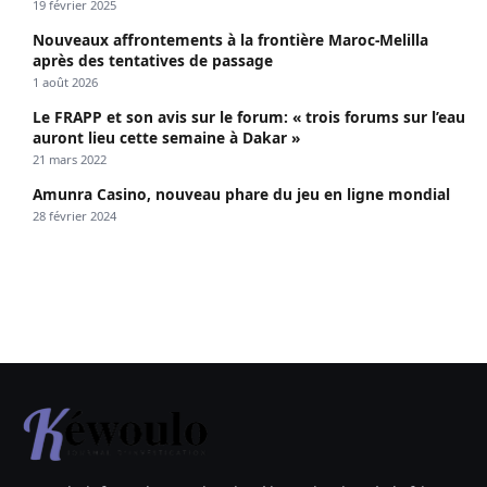
19 février 2025
Nouveaux affrontements à la frontière Maroc-Melilla
après des tentatives de passage
1 août 2026
Le FRAPP et son avis sur le forum: « trois forums sur l’eau
auront lieu cette semaine à Dakar »
21 mars 2022
Amunra Casino, nouveau phare du jeu en ligne mondial
28 février 2024