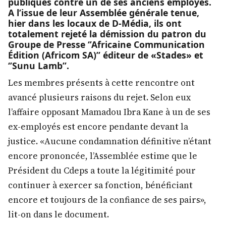
publiques contre un de ses anciens employés.
A l’issue de leur Assemblée générale tenue,
hier dans les locaux de D-Média, ils ont
totalement rejeté la démission du patron du
Groupe de Presse ‘’Africaine Communication
Édition (Africom SA)’’ éditeur de «Stades» et
‘’Sunu Lamb’’.
Les membres présents à cette rencontre ont
avancé plusieurs raisons du rejet. Selon eux
l’affaire opposant Mamadou Ibra Kane à un de ses
ex-employés est encore pendante devant la
justice. «Aucune condamnation définitive n’étant
encore prononcée, l’Assemblée estime que le
Président du Cdeps a toute la légitimité pour
continuer à exercer sa fonction, bénéficiant
encore et toujours de la confiance de ses pairs»,
lit-on dans le document.