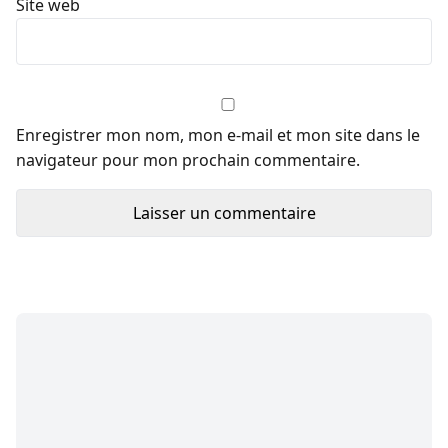
Site web
Enregistrer mon nom, mon e-mail et mon site dans le
navigateur pour mon prochain commentaire.