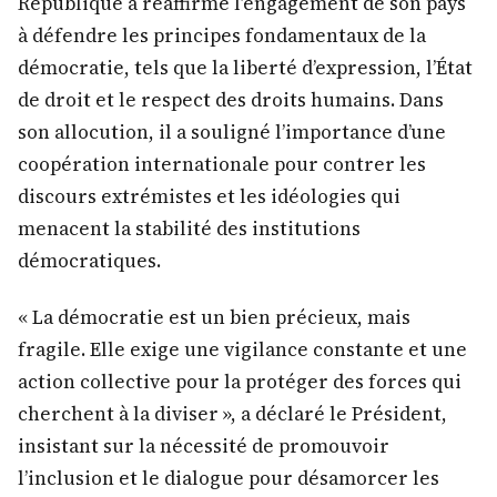
République a réaffirmé l’engagement de son pays
à défendre les principes fondamentaux de la
démocratie, tels que la liberté d’expression, l’État
de droit et le respect des droits humains. Dans
son allocution, il a souligné l’importance d’une
coopération internationale pour contrer les
discours extrémistes et les idéologies qui
menacent la stabilité des institutions
démocratiques.
« La démocratie est un bien précieux, mais
fragile. Elle exige une vigilance constante et une
action collective pour la protéger des forces qui
cherchent à la diviser », a déclaré le Président,
insistant sur la nécessité de promouvoir
l’inclusion et le dialogue pour désamorcer les