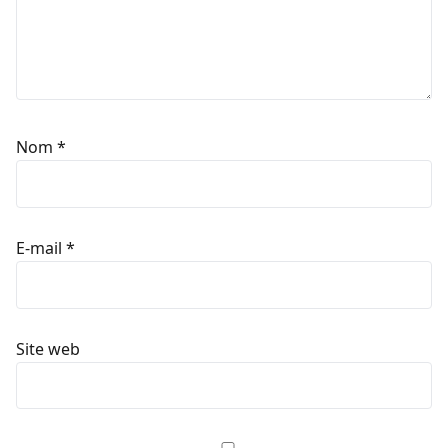
Nom
*
E-mail
*
Site web