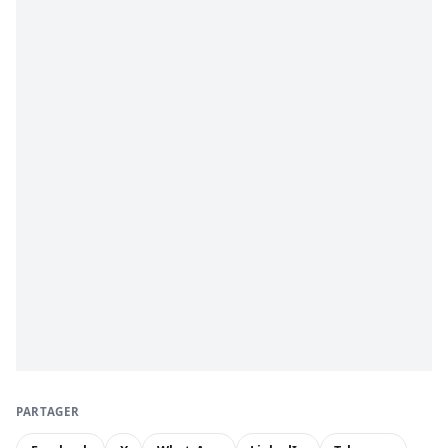
PARTAGER