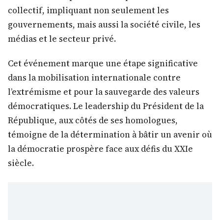
collectif, impliquant non seulement les
gouvernements, mais aussi la société civile, les
médias et le secteur privé.
Cet événement marque une étape significative
dans la mobilisation internationale contre
l’extrémisme et pour la sauvegarde des valeurs
démocratiques. Le leadership du Président de la
République, aux côtés de ses homologues,
témoigne de la détermination à bâtir un avenir où
la démocratie prospère face aux défis du XXIe
siècle.