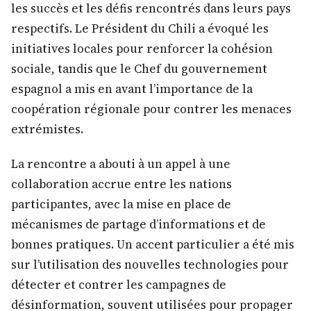
les succès et les défis rencontrés dans leurs pays
respectifs. Le Président du Chili a évoqué les
initiatives locales pour renforcer la cohésion
sociale, tandis que le Chef du gouvernement
espagnol a mis en avant l’importance de la
coopération régionale pour contrer les menaces
extrémistes.
La rencontre a abouti à un appel à une
collaboration accrue entre les nations
participantes, avec la mise en place de
mécanismes de partage d’informations et de
bonnes pratiques. Un accent particulier a été mis
sur l’utilisation des nouvelles technologies pour
détecter et contrer les campagnes de
désinformation, souvent utilisées pour propager