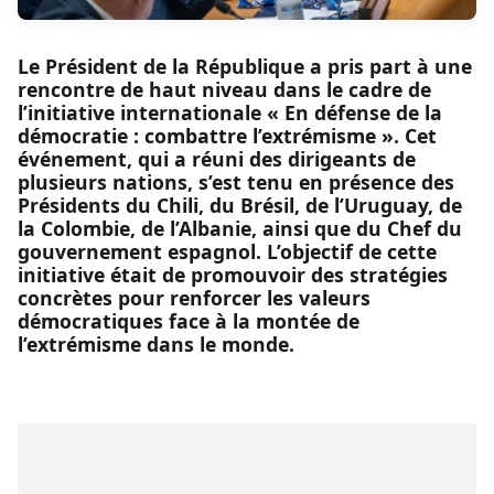
Le Président de la République a pris part à une
rencontre de haut niveau dans le cadre de
l’initiative internationale « En défense de la
démocratie : combattre l’extrémisme ». Cet
événement, qui a réuni des dirigeants de
plusieurs nations, s’est tenu en présence des
Présidents du Chili, du Brésil, de l’Uruguay, de
la Colombie, de l’Albanie, ainsi que du Chef du
gouvernement espagnol. L’objectif de cette
initiative était de promouvoir des stratégies
concrètes pour renforcer les valeurs
démocratiques face à la montée de
l’extrémisme dans le monde.