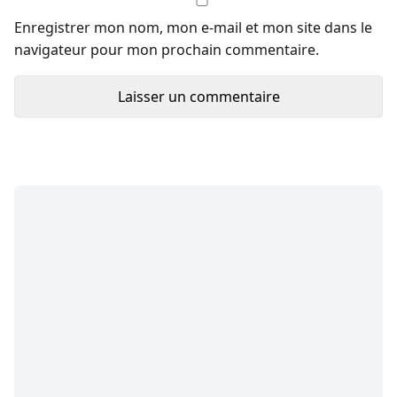
Enregistrer mon nom, mon e-mail et mon site dans le
navigateur pour mon prochain commentaire.