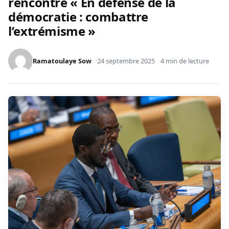
rencontre « En défense de la
démocratie : combattre
l’extrémisme »
Ramatoulaye Sow
24 septembre 2025
4 min de lecture