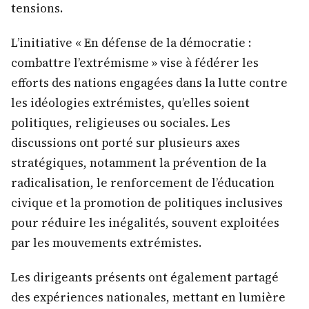
tensions.
L’initiative « En défense de la démocratie :
combattre l’extrémisme » vise à fédérer les
efforts des nations engagées dans la lutte contre
les idéologies extrémistes, qu’elles soient
politiques, religieuses ou sociales. Les
discussions ont porté sur plusieurs axes
stratégiques, notamment la prévention de la
radicalisation, le renforcement de l’éducation
civique et la promotion de politiques inclusives
pour réduire les inégalités, souvent exploitées
par les mouvements extrémistes.
Les dirigeants présents ont également partagé
des expériences nationales, mettant en lumière