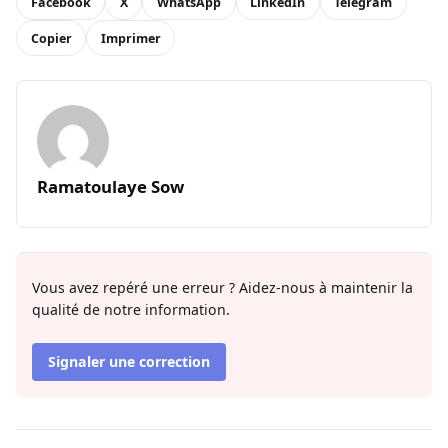
Facebook
X
WhatsApp
LinkedIn
Telegram
Copier
Imprimer
Ramatoulaye Sow
Vous avez repéré une erreur ? Aidez-nous à maintenir la
qualité de notre information.
Signaler une correction