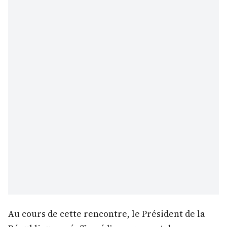
Au cours de cette rencontre, le Président de la