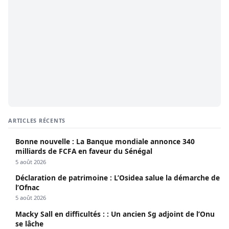
ARTICLES RÉCENTS
Bonne nouvelle : La Banque mondiale annonce 340
milliards de FCFA en faveur du Sénégal
5 août 2026
Déclaration de patrimoine : L’Osidea salue la démarche de
l’Ofnac
5 août 2026
Macky Sall en difficultés : : Un ancien Sg adjoint de l’Onu
se lâche