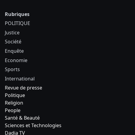
Rubriques
POLITIQUE
Justice
Société
Enquête
Economie
Sports
International
Revue de presse
Politique
Religion
People
Santé & Beauté
Sciences et Technologies
Dadia TV