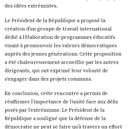
des idées extrémistes.
Le Président de la République a proposé la
création d’un groupe de travail international
dédié à l’élaboration de programmes éducatifs
visant à promouvoir les valeurs démocratiques
auprès des jeunes générations. Cette proposition
a été chaleureusement accueillie par les autres
dirigeants, qui ont exprimé leur volonté de
s’engager dans des projets communs.
En conclusion, cette rencontre a permis de
réaffirmer l’importance de l’unité face aux défis
posés par l’extrémisme. Le Président de la
République a souligné que la défense de la
démocratie ne peut se faire qu’à travers un effort