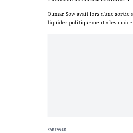
Oumar Sow avait lors d’une sortie 
liquider politiquement » les maires
PARTAGER