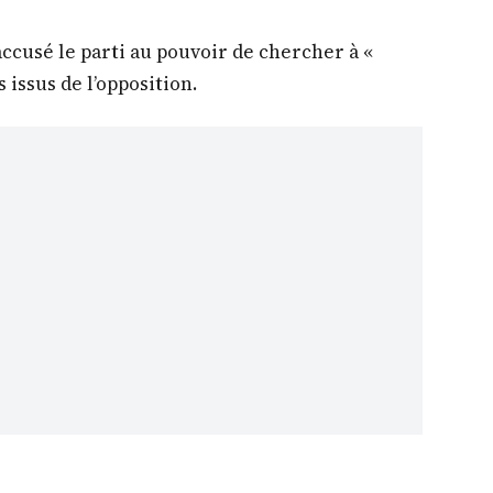
accusé le parti au pouvoir de chercher à «
 issus de l’opposition.