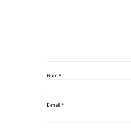
Nom
*
E-mail
*