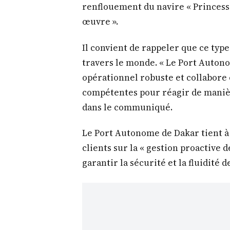
renflouement du navire « Princess
œuvre ».
Il convient de rappeler que ce type
travers le monde. « Le Port Autono
opérationnel robuste et collabore
compétentes pour réagir de manière
dans le communiqué.
Le Port Autonome de Dakar tient à 
clients sur la « gestion proactive 
garantir la sécurité et la fluidité d