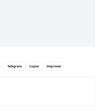
n
Telegram
Copier
Imprimer