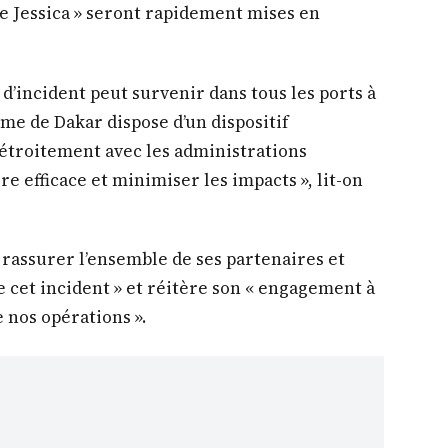
e Jessica » seront rapidement mises en
 d’incident peut survenir dans tous les ports à
me de Dakar dispose d’un dispositif
 étroitement avec les administrations
 efficace et minimiser les impacts », lit-on
rassurer l’ensemble de ses partenaires et
de cet incident » et réitère son « engagement à
e nos opérations ».