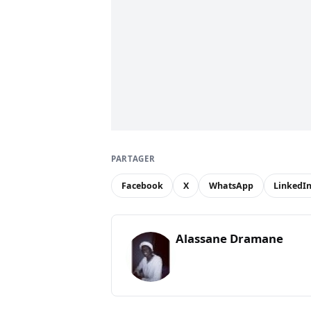
PARTAGER
Facebook
X
WhatsApp
LinkedI
Alassane Dramane