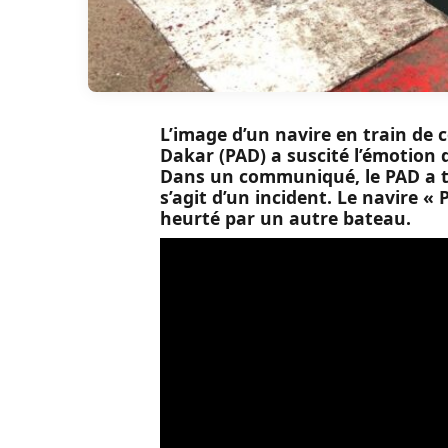
L’image d’un navire en train de
Dakar (PAD) a suscité l’émotion 
Dans un communiqué, le PAD a ten
s’agit d’un incident. Le navire « P
heurté par un autre bateau.