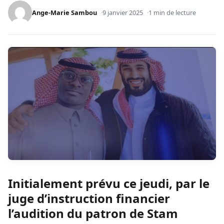
Ange-Marie Sambou
9 janvier 2025
1 min de lecture
Initialement prévu ce jeudi, par le
juge d’instruction financier
l’audition du patron de Stam