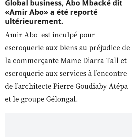
Global business, Abo Mbacké dit
«Amir Abo» a été reporté
ultérieurement.
Amir Abo est inculpé pour
escroquerie aux biens au préjudice de
la commerçante Mame Diarra Tall et
escroquerie aux services à l’encontre
de l’architecte Pierre Goudiaby Atépa
et le groupe Gélongal.