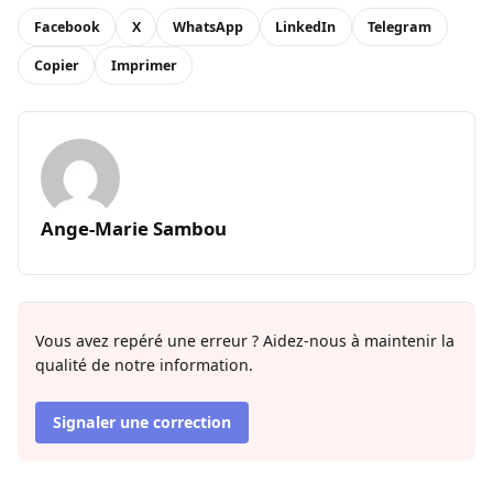
Facebook
X
WhatsApp
LinkedIn
Telegram
Copier
Imprimer
Ange-Marie Sambou
Vous avez repéré une erreur ? Aidez-nous à maintenir la
qualité de notre information.
Signaler une correction