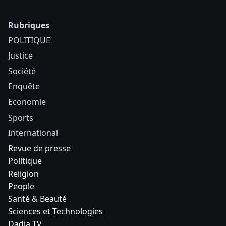
Rubriques
POLITIQUE
Justice
Société
Enquête
Economie
Sports
International
Revue de presse
Politique
Religion
People
Santé & Beauté
Sciences et Technologies
Dadia TV