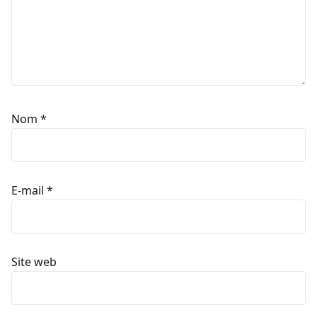
Nom
*
E-mail
*
Site web