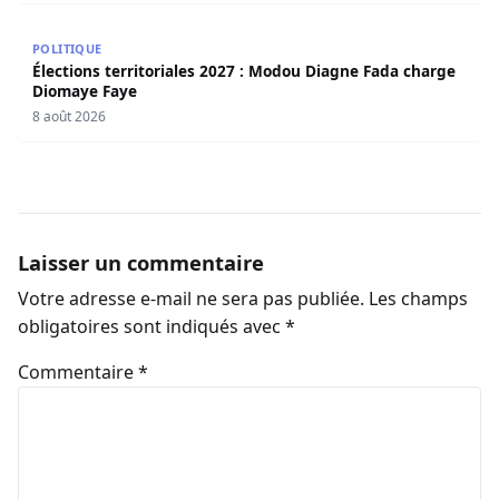
Élections territoriales 2027 : Modou Diagne Fada charge
POLITIQUE
Élections territoriales 2027 : Modou Diagne Fada charge
Diomaye Faye
8 août 2026
Laisser un commentaire
Votre adresse e-mail ne sera pas publiée.
Les champs
obligatoires sont indiqués avec
*
Commentaire
*