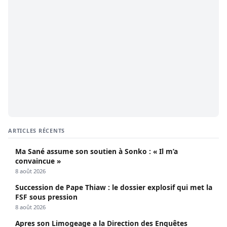
ARTICLES RÉCENTS
Ma Sané assume son soutien à Sonko : « Il m’a
convaincue »
8 août 2026
Succession de Pape Thiaw : le dossier explosif qui met la
FSF sous pression
8 août 2026
Apres son Limogeage a la Direction des Enquêtes