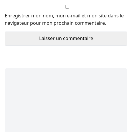
Enregistrer mon nom, mon e-mail et mon site dans le
navigateur pour mon prochain commentaire.