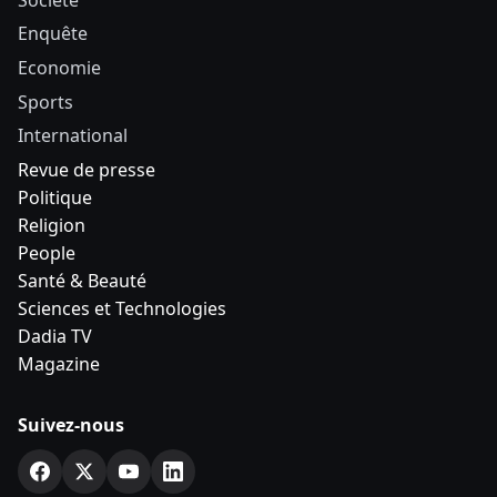
Enquête
Economie
Sports
International
Revue de presse
Politique
Religion
People
Santé & Beauté
Sciences et Technologies
Dadia TV
Magazine
Suivez-nous