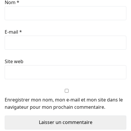
Nom
*
E-mail
*
Site web
Enregistrer mon nom, mon e-mail et mon site dans le
navigateur pour mon prochain commentaire.