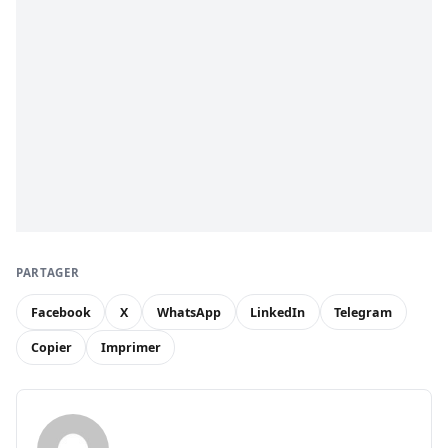
PARTAGER
Facebook
X
WhatsApp
LinkedIn
Telegram
Copier
Imprimer