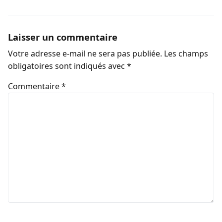
Laisser un commentaire
Votre adresse e-mail ne sera pas publiée.
Les champs
obligatoires sont indiqués avec
*
Commentaire
*