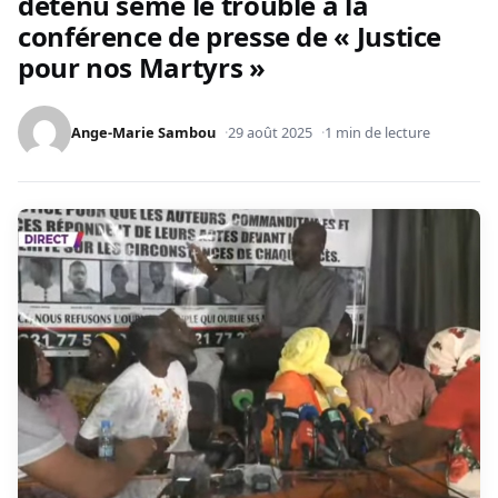
détenu sème le trouble à la
conférence de presse de « Justice
pour nos Martyrs »
Ange-Marie Sambou
29 août 2025
1 min de lecture