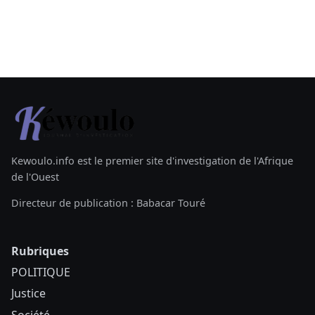
Kewoulo.info est le premier site d'investigation de l'Afrique
de l'Ouest
Directeur de publication : Babacar Touré
Rubriques
POLITIQUE
Justice
Société