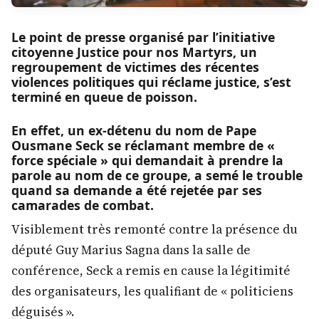
Le point de presse organisé par l’initiative
citoyenne Justice pour nos Martyrs, un
regroupement de victimes des récentes
violences politiques qui réclame justice, s’est
terminé en queue de poisson.
En effet, un ex-détenu du nom de Pape
Ousmane Seck se réclamant membre de «
force spéciale » qui demandait à prendre la
parole au nom de ce groupe, a semé le trouble
quand sa demande a été rejetée par ses
camarades de combat.
Visiblement très remonté contre la présence du
député Guy Marius Sagna dans la salle de
conférence, Seck a remis en cause la légitimité
des organisateurs, les qualifiant de « politiciens
déguisés ».