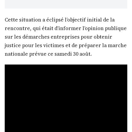
Cette situation a éclipsé l’objectif initial de la
rencontre, qui était d’informer l’opinion publique
sur les démarches entreprises pour obtenir
justice pour les victimes et de préparer la marche
nationale prévue ce samedi 30 août.