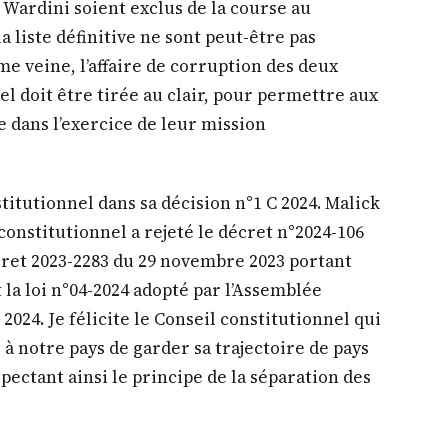
ardini soient exclus de la course au
 liste définitive ne sont peut-être pas
 veine, l’affaire de corruption des deux
 doit être tirée au clair, pour permettre aux
se dans l’exercice de leur mission
titutionnel dans sa décision n°1 C 2024. Malick
constitutionnel a rejeté le décret n°2024-106
cret 2023-2283 du 29 novembre 2023 portant
 la loi n°04-2024 adopté par l’Assemblée
2024. Je félicite le Conseil constitutionnel qui
à notre pays de garder sa trajectoire de pays
pectant ainsi le principe de la séparation des