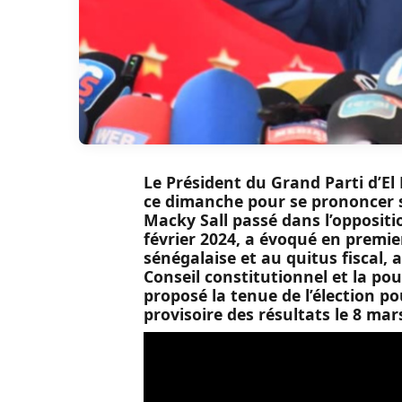
Le Président du Grand Parti d’El 
ce dimanche pour se prononcer su
Macky Sall passé dans l’oppositio
février 2024, a évoqué en premier
sénégalaise et au quitus fiscal, 
Conseil constitutionnel et la pou
proposé la tenue de l’élection p
provisoire des résultats le 8 mar