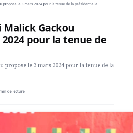
ou propose le 3 mars 2024 pour la tenue de la présidentielle
ji Malick Gackou
 2024 pour la tenue de
u propose le 3 mars 2024 pour la tenue de la
min de lecture