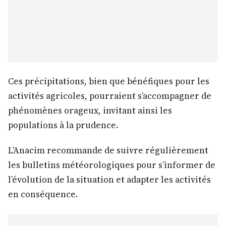
Ces précipitations, bien que bénéfiques pour les
activités agricoles, pourraient s’accompagner de
phénomènes orageux, invitant ainsi les
populations à la prudence.
L’Anacim recommande de suivre régulièrement
les bulletins météorologiques pour s’informer de
l’évolution de la situation et adapter les activités
en conséquence.