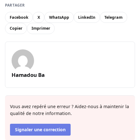
PARTAGER
Facebook
X
WhatsApp
LinkedIn
Telegram
Copier
Imprimer
Hamadou Ba
Vous avez repéré une erreur ? Aidez-nous à maintenir la
qualité de notre information.
Signaler une correction