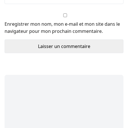
Enregistrer mon nom, mon e-mail et mon site dans le
navigateur pour mon prochain commentaire.