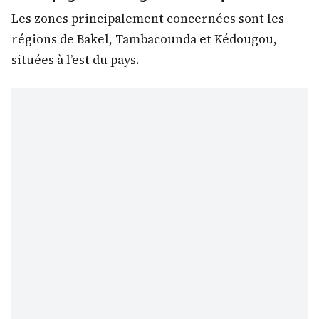
Les zones principalement concernées sont les
régions de Bakel, Tambacounda et Kédougou,
situées à l’est du pays.