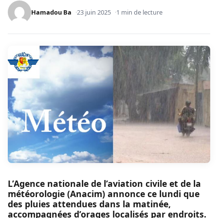
Hamadou Ba
23 juin 2025
1 min de lecture
L’Agence nationale de l’aviation civile et de la
météorologie (Anacim) annonce ce lundi que
des pluies attendues dans la matinée,
accompagnées d’orages localisés par endroits.