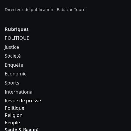
Directeur de publication : Babacar Touré
Rubriques
POLITIQUE
Justice
Société
Enquête
Economie
Sports
International
Revue de presse
Politique
Religion
People
Santé & Beauté