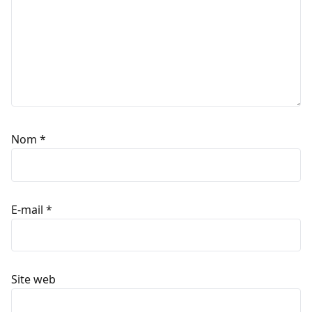
Nom
*
E-mail
*
Site web