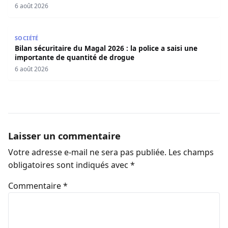
6 août 2026
Bilan sécuritaire du Magal 2026 : la police a saisi une i
SOCIÉTÉ
Bilan sécuritaire du Magal 2026 : la police a saisi une
importante de quantité de drogue
6 août 2026
Laisser un commentaire
Votre adresse e-mail ne sera pas publiée.
Les champs
obligatoires sont indiqués avec
*
Commentaire
*