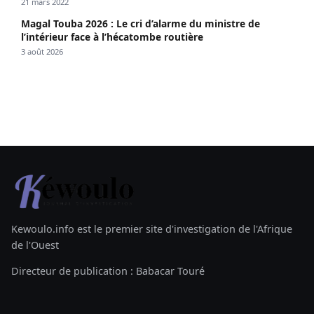
21 mars 2022
Magal Touba 2026 : Le cri d’alarme du ministre de
l’intérieur face à l’hécatombe routière
3 août 2026
Kewoulo.info est le premier site d'investigation de l'Afrique
de l'Ouest
Directeur de publication : Babacar Touré