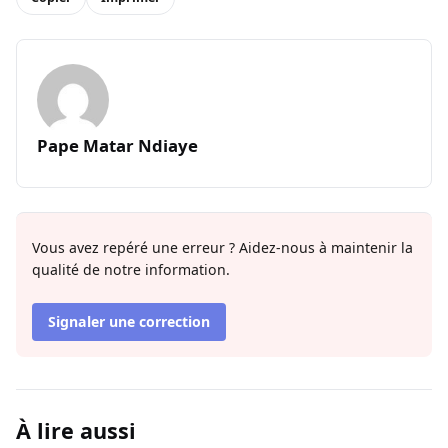
Pape Matar Ndiaye
Vous avez repéré une erreur ? Aidez-nous à maintenir la
qualité de notre information.
Signaler une correction
À lire aussi