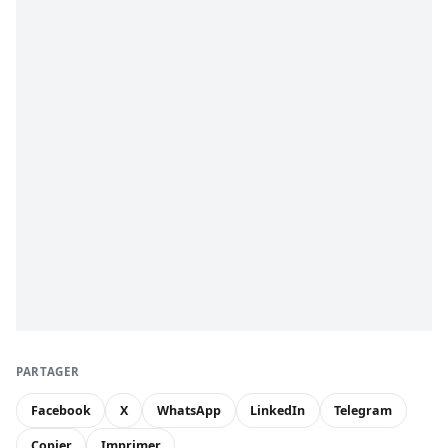
PARTAGER
Facebook
X
WhatsApp
LinkedIn
Telegram
Copier
Imprimer