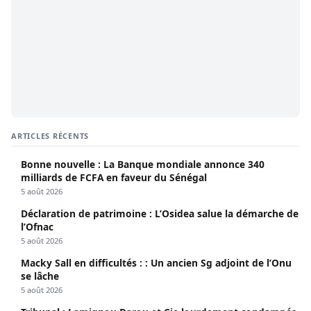
ARTICLES RÉCENTS
Bonne nouvelle : La Banque mondiale annonce 340
milliards de FCFA en faveur du Sénégal
5 août 2026
Déclaration de patrimoine : L’Osidea salue la démarche de
l’Ofnac
5 août 2026
Macky Sall en difficultés : : Un ancien Sg adjoint de l’Onu
se lâche
5 août 2026