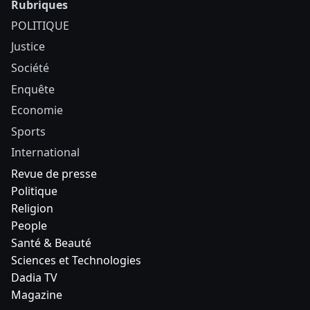
Rubriques
POLITIQUE
Justice
Société
Enquête
Economie
Sports
International
Revue de presse
Politique
Religion
People
Santé & Beauté
Sciences et Technologies
Dadia TV
Magazine