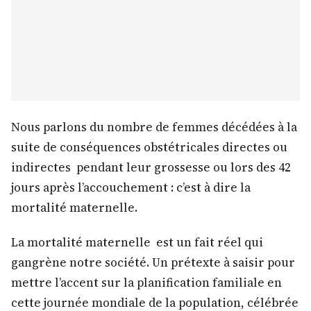
Nous parlons du nombre de femmes décédées à la
suite de conséquences obstétricales directes ou
indirectes pendant leur grossesse ou lors des 42
jours après l’accouchement : c’est à dire la
mortalité maternelle.
La mortalité maternelle est un fait réel qui
gangrène notre société. Un prétexte à saisir pour
mettre l’accent sur la planification familiale en
cette journée mondiale de la population, célébrée