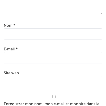
Nom
*
E-mail
*
Site web
Enregistrer mon nom, mon e-mail et mon site dans le