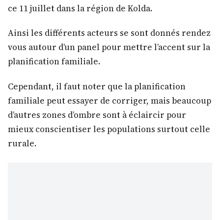
ce 11 juillet dans la région de Kolda.
Ainsi les différents acteurs se sont donnés rendez
vous autour d’un panel pour mettre l’accent sur la
planification familiale.
Cependant, il faut noter que la planification
familiale peut essayer de corriger, mais beaucoup
d’autres zones d’ombre sont à éclaircir pour
mieux conscientiser les populations surtout celle
rurale.