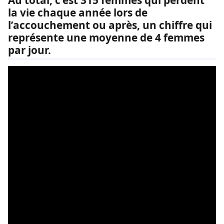
la vie chaque année lors de
l’accouchement ou après, un chiffre qui
représente une moyenne de 4 femmes
par jour.