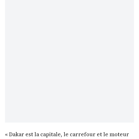
« Dakar est la capitale, le carrefour et le moteur