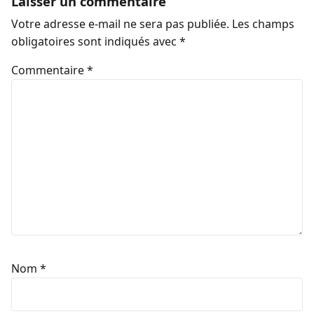
Laisser un commentaire
Votre adresse e-mail ne sera pas publiée.
Les champs
obligatoires sont indiqués avec
*
Commentaire
*
Nom
*