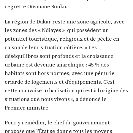
regretté Ousmane Sonko.
La région de Dakar reste une zone agricole, avec
les zones des « Ndiayes », qui possèdent un
potentiel touristique, religieux et de pêche en
raison de leur situation côtière. « Les
déséquilibres sont profonds et la croissance
urbaine est devenue anarchique : 45 % des
habitats sont hors normes, avec une pénurie
criarde de logements et d’équipements. C’est
cette mauvaise urbanisation qui est à l’origine des
situations que nous vivons », a dénoncé le
Premier ministre.
Pour y remédier, le chef du gouvernement
propose que l’État se donne tous les moyens