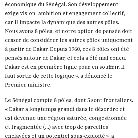
économique du Sénégal. Son développement
exige vision, ambition et engagement collectif,
car il impacte la dynamique des autres pôles.
Nous avons 8 pôles, et notre option de pensée doit
cesser de considérer les autres pôles uniquement
à partir de Dakar. Depuis 1960, ces 8 pôles ont été
pensés autour de Dakar, et cela a été mal conçu.
Dakar est en première ligne pour en souffrir. Il
faut sortir de cette logique », a dénoncé le
Premier ministre.
Le Sénégal compte 8 pôles, dont 5 sont frontaliers.
« Dakar a longtemps grandi dans le désordre et
est devenue une région saturée, congestionnée
et fragmentée (…) avec trop de parcelles
enclavées et un potentiel sous-exploité », a