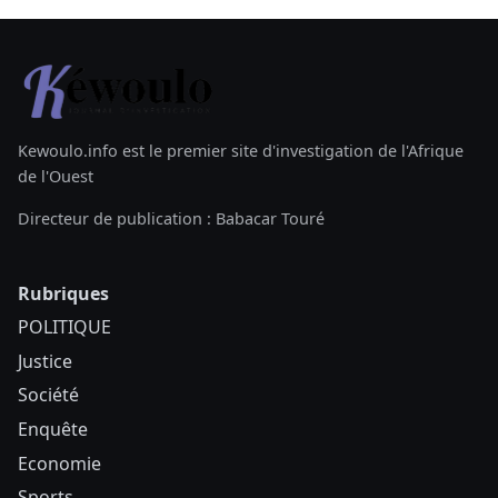
Kewoulo.info est le premier site d'investigation de l'Afrique
de l'Ouest
Directeur de publication : Babacar Touré
Rubriques
POLITIQUE
Justice
Société
Enquête
Economie
Sports