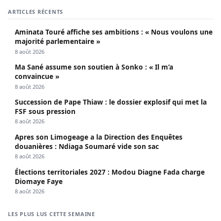
ARTICLES RÉCENTS
Aminata Touré affiche ses ambitions : « Nous voulons une
majorité parlementaire »
8 août 2026
Ma Sané assume son soutien à Sonko : « Il m’a
convaincue »
8 août 2026
Succession de Pape Thiaw : le dossier explosif qui met la
FSF sous pression
8 août 2026
Apres son Limogeage a la Direction des Enquêtes
douanières : Ndiaga Soumaré vide son sac
8 août 2026
Élections territoriales 2027 : Modou Diagne Fada charge
Diomaye Faye
8 août 2026
LES PLUS LUS CETTE SEMAINE