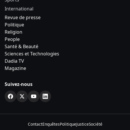
International
Revue de presse
Politique
Religion
People
Santé & Beauté
Sciences et Technologies
Dadia TV
Magazine
Suivez-nous
Contact
Enquêtes
Politique
Justice
Société