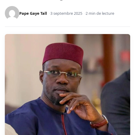
Pape Gaye Tall
3 septembre 2025
2 min de lecture