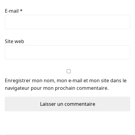
E-mail
*
Site web
Enregistrer mon nom, mon e-mail et mon site dans le
navigateur pour mon prochain commentaire.