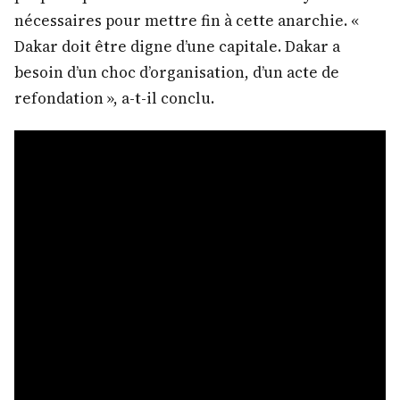
nécessaires pour mettre fin à cette anarchie. «
Dakar doit être digne d’une capitale. Dakar a
besoin d’un choc d’organisation, d’un acte de
refondation », a-t-il conclu.