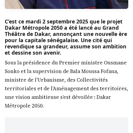
C’est ce mardi 2 septembre 2025 que le projet
Dakar Métropole 2050 a été lancé au Grand
Théâtre de Dakar, annonçant une nouvelle ère
pour la capitale sénégalaise. Une cité qui
revendique sa grandeur, assume son ambition
et dessine son avenir.
Sous la présidence du Premier ministre Ousmane
Sonko et la supervision de Bala Moussa Fofana,
ministre de l’Urbanisme, des Collectivités
territoriales et de l’Aménagement des territoires,
une vision ambitieuse s’est dévoilée : Dakar
Métropole 2050.