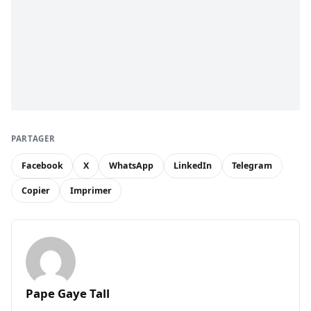
PARTAGER
Facebook
X
WhatsApp
LinkedIn
Telegram
Copier
Imprimer
Pape Gaye Tall