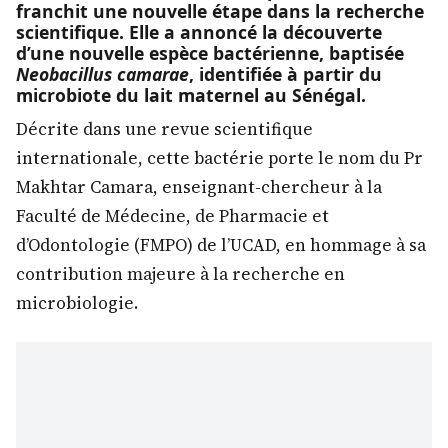
franchit une nouvelle étape dans la recherche
scientifique. Elle a annoncé la découverte
d’une nouvelle espèce bactérienne, baptisée
Neobacillus camarae
, identifiée à partir du
microbiote du lait maternel au Sénégal.
Décrite dans une revue scientifique
internationale, cette bactérie porte le nom du Pr
Makhtar Camara, enseignant-chercheur à la
Faculté de Médecine, de Pharmacie et
d’Odontologie (FMPO) de l’UCAD, en hommage à sa
contribution majeure à la recherche en
microbiologie.