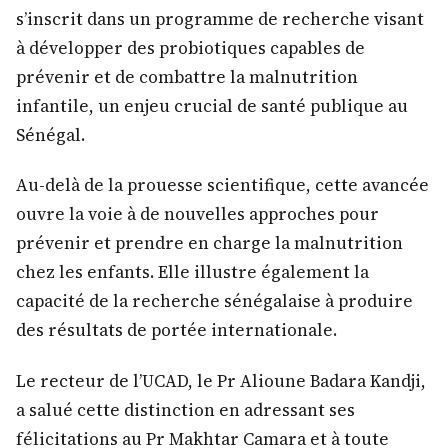
s’inscrit dans un programme de recherche visant
à développer des probiotiques capables de
prévenir et de combattre la malnutrition
infantile, un enjeu crucial de santé publique au
Sénégal.
Au-delà de la prouesse scientifique, cette avancée
ouvre la voie à de nouvelles approches pour
prévenir et prendre en charge la malnutrition
chez les enfants. Elle illustre également la
capacité de la recherche sénégalaise à produire
des résultats de portée internationale.
Le recteur de l’UCAD, le Pr Alioune Badara Kandji,
a salué cette distinction en adressant ses
félicitations au Pr Makhtar Camara et à toute