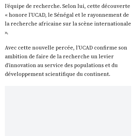
l’équipe de recherche. Selon lui, cette découverte
« honore l’UCAD, le Sénégal et le rayonnement de
la recherche africaine sur la scène internationale
».
Avec cette nouvelle percée, l’UCAD confirme son
ambition de faire de la recherche un levier
d’innovation au service des populations et du
développement scientifique du continent.