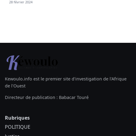
28 février 2024
Kewoulo.info est le premier site d'investigation de l'Afrique
de l'Ouest
Directeur de publication : Babacar Touré
Rubriques
POLITIQUE