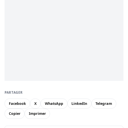
PARTAGER
Facebook
X
WhatsApp
LinkedIn
Telegram
Copier
Imprimer