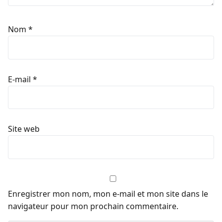
Nom
*
E-mail
*
Site web
Enregistrer mon nom, mon e-mail et mon site dans le
navigateur pour mon prochain commentaire.