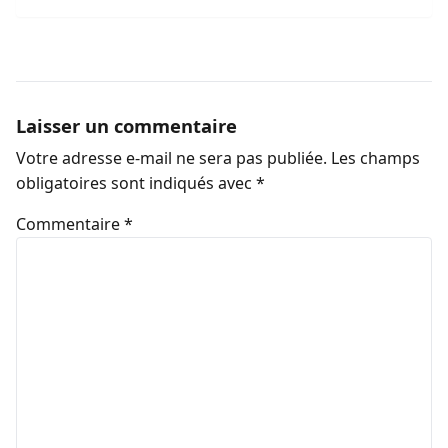
Laisser un commentaire
Votre adresse e-mail ne sera pas publiée.
Les champs
obligatoires sont indiqués avec
*
Commentaire
*