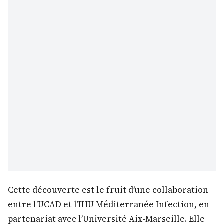
Cette découverte est le fruit d’une collaboration
entre l’UCAD et l’IHU Méditerranée Infection, en
partenariat avec l’Université Aix-Marseille. Elle