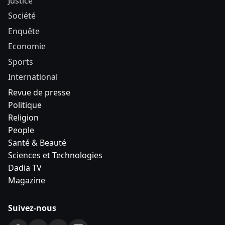
Justice
Société
Enquête
Economie
Sports
International
Revue de presse
Politique
Religion
People
Santé & Beauté
Sciences et Technologies
Dadia TV
Magazine
Suivez-nous