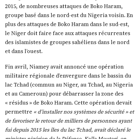
2015, de nombreuses attaques de Boko Haram,
groupe basé dans le nord-est du Nigeria voisin. En
plus des attaques de Boko Haram dans le sud-est,
le Niger doit faire face aux attaques récurrentes
des islamistes de groupes sahéliens dans le nord
et dans l’ouest.
Fin avril, Niamey avait annoncé une opération
militaire régionale d’envergure dans le bassin du
lac Tchad (commun au Niger, au Tchad, au Nigeria
et au Cameroun) pour débarrasser la zone des
« résidus » de Boko Haram. Cette opération devait
permettre
« d’installer nos systèmes de sécurité » et
de favoriser le retour de milliers de personnes ayant
fui depuis 2015 les îles du lac Tchad, avait déclaré le
ministre nigérien de la Défense, Kalla Moutari, en