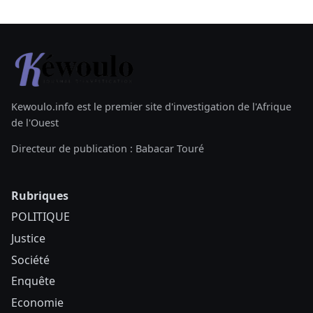
Kewoulo.info est le premier site d'investigation de l'Afrique
de l'Ouest
Directeur de publication : Babacar Touré
Rubriques
POLITIQUE
Justice
Société
Enquête
Economie