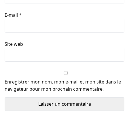
E-mail
*
Site web
Enregistrer mon nom, mon e-mail et mon site dans le
navigateur pour mon prochain commentaire.