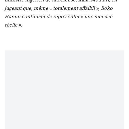
jugeant que, même « totalement affaibli », Boko
Haram continuait de représenter « une menace
réelle ».