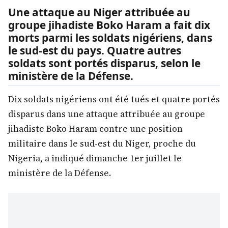
Une attaque au Niger attribuée au
groupe jihadiste Boko Haram a fait dix
morts parmi les soldats nigériens, dans
le sud-est du pays. Quatre autres
soldats sont portés disparus, selon le
ministère de la Défense.
Dix soldats nigériens ont été tués et quatre portés
disparus dans une attaque attribuée au groupe
jihadiste Boko Haram contre une position
militaire dans le sud-est du Niger, proche du
Nigeria, a indiqué dimanche 1er juillet le
ministère de la Défense.