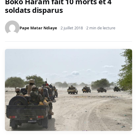
Boko Haram fait 10 morts et 4
soldats disparus
Pape Matar Ndiaye
2 juillet 2018
2 min de lecture