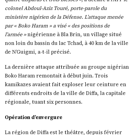
colonel Abdoul-Aziz Touré, porte-parole du
ministère nigérien de la Défense. L’attaque menée
par « Boko Haram » a visé « des positions de
l’armée »
nigérienne à Bla Brin, un village situé
non loin du bassin du lac Tchad, à 40 km de la ville
de N’Guigmi, a-t-il précisé.
La dernière attaque attribuée au groupe nigérian
Boko Haram remontait à début juin. Trois
kamikazes avaient fait exploser leur ceinture en
différents endroits de la ville de Diffa, la capitale
régionale, tuant six personnes.
Opération d’envergure
La région de Diffa est le théâtre, depuis février