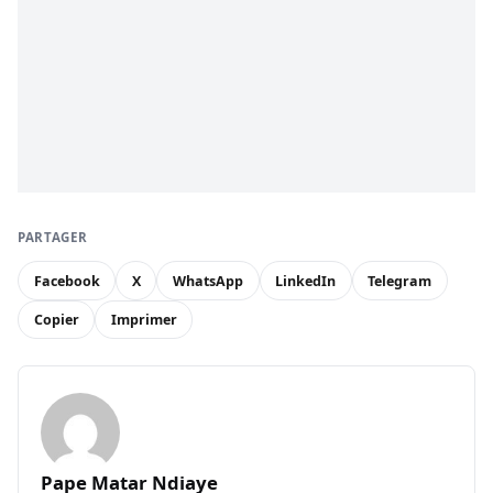
PARTAGER
Facebook
X
WhatsApp
LinkedIn
Telegram
Copier
Imprimer
Pape Matar Ndiaye