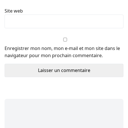
Site web
Enregistrer mon nom, mon e-mail et mon site dans le
navigateur pour mon prochain commentaire.