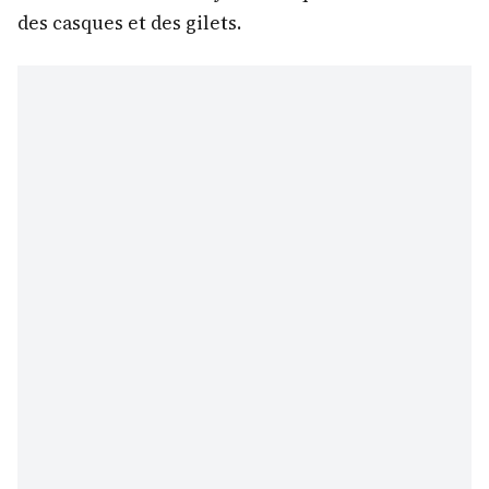
des casques et des gilets.