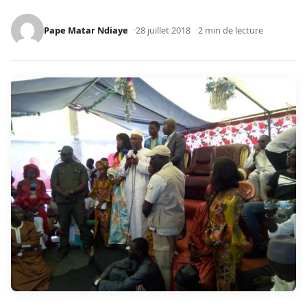
Pape Matar Ndiaye
28 juillet 2018
2 min de lecture