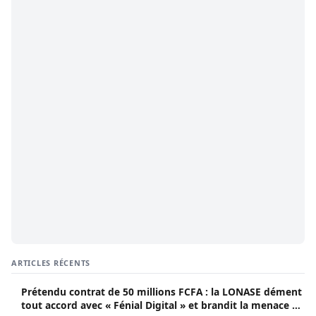
ARTICLES RÉCENTS
Prétendu contrat de 50 millions FCFA : la LONASE dément
tout accord avec « Fénial Digital » et brandit la menace de