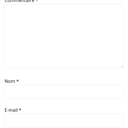
Commentaire
*
Nom
*
E-mail
*