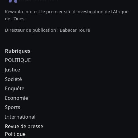
Kewoulo.info est le premier site d'investigation de l'Afrique
de l'Ouest
Directeur de publication : Babacar Touré
Rubriques
POLITIQUE
Justice
Société
Enquête
Economie
Sports
International
Revue de presse
Politique