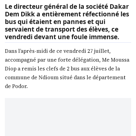
Le directeur général de la société Dakar
Dem Dikk a entièrement réfectionné les
bus qui étaient en pannes et qui
servaient de transport des élèves, ce
vendredi devant une foule immense.
Dans l’après-midi de ce vendredi 27 juillet,
accompagné par une forte délégation, Me Moussa
Diop a remis les clefs de 2 bus aux élèves de la
commune de Ndioum situé dans le département
de Podor.