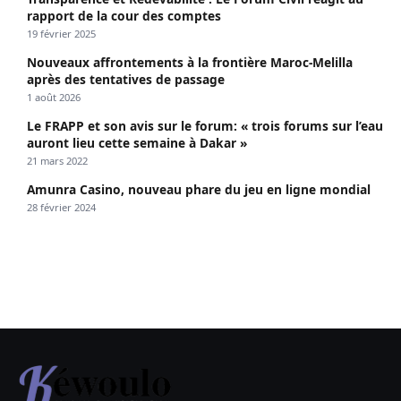
rapport de la cour des comptes
19 février 2025
Nouveaux affrontements à la frontière Maroc-Melilla
après des tentatives de passage
1 août 2026
Le FRAPP et son avis sur le forum: « trois forums sur l’eau
auront lieu cette semaine à Dakar »
21 mars 2022
Amunra Casino, nouveau phare du jeu en ligne mondial
28 février 2024