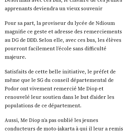
apprenants deviendra un vieux souvenir
Pour sa part, la proviseur du lycée de Ndioum
magnifie ce geste et adresse des remerciements
au DG de DDD. Selon elle, avec ces bus, les élèves
pourront facilement l’école sans difficulté
majeure.
Satisfaits de cette belle initiative, le préfet de
même que le SG du conseil départemental de
Podor ont vivement remercié Me Diop et
renouvelé leur soutien dans le but d’aider les
populations de ce département.
Aussi, Me Diop n’a pas oublié les jeunes
conducteurs de moto-jakarta à qui il leur a remis