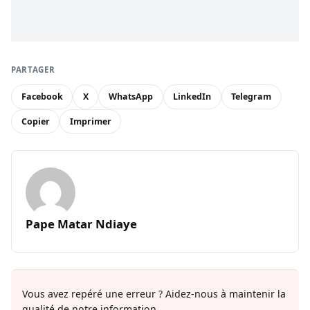
PARTAGER
Facebook
X
WhatsApp
LinkedIn
Telegram
Copier
Imprimer
Pape Matar Ndiaye
Vous avez repéré une erreur ? Aidez-nous à maintenir la
qualité de notre information.