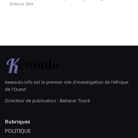
28 février 2024
Kewoulo.info est le premier site d'investigation de l'Afrique
de l'Ouest
Directeur de publication : Babacar Touré
Rubriques
POLITIQUE