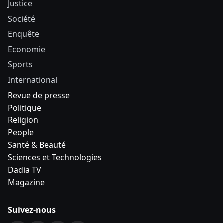
Justice
Société
Enquête
Economie
Sports
International
Revue de presse
Politique
Religion
People
Santé & Beauté
Sciences et Technologies
Dadia TV
Magazine
Suivez-nous