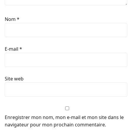
Nom
*
E-mail
*
Site web
Enregistrer mon nom, mon e-mail et mon site dans le
navigateur pour mon prochain commentaire.