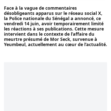
Face à la vague de commentaires
désobligeants apparus sur le réseau social X,
la Police nationale du Sénégal a annoncé, ce
vendredi 14 juin, avoir temporairement limité
les réactions à ses publications. Cette mesure
intervient dans le contexte de l’affaire du
meurtre présumé de Mor Seck, survenue à
Yeumbeul, actuellement au cœur de l’actualité.