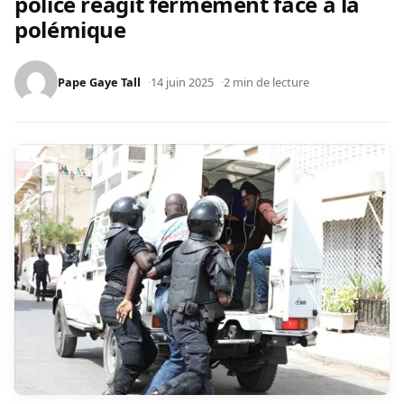
police réagit fermement face à la
polémique
Pape Gaye Tall
14 juin 2025
2 min de lecture