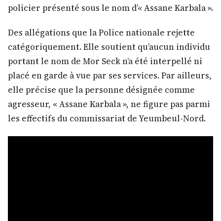
policier présenté sous le nom d’« Assane Karbala ».
Des allégations que la Police nationale rejette
catégoriquement. Elle soutient qu’aucun individu
portant le nom de Mor Seck n’a été interpellé ni
placé en garde à vue par ses services. Par ailleurs,
elle précise que la personne désignée comme
agresseur, « Assane Karbala », ne figure pas parmi
les effectifs du commissariat de Yeumbeul-Nord.