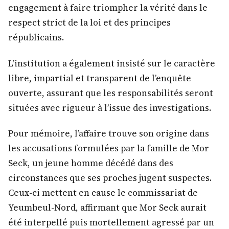
engagement à faire triompher la vérité dans le
respect strict de la loi et des principes
républicains.
L’institution a également insisté sur le caractère
libre, impartial et transparent de l’enquête
ouverte, assurant que les responsabilités seront
situées avec rigueur à l’issue des investigations.
Pour mémoire, l’affaire trouve son origine dans
les accusations formulées par la famille de Mor
Seck, un jeune homme décédé dans des
circonstances que ses proches jugent suspectes.
Ceux-ci mettent en cause le commissariat de
Yeumbeul-Nord, affirmant que Mor Seck aurait
été interpellé puis mortellement agressé par un