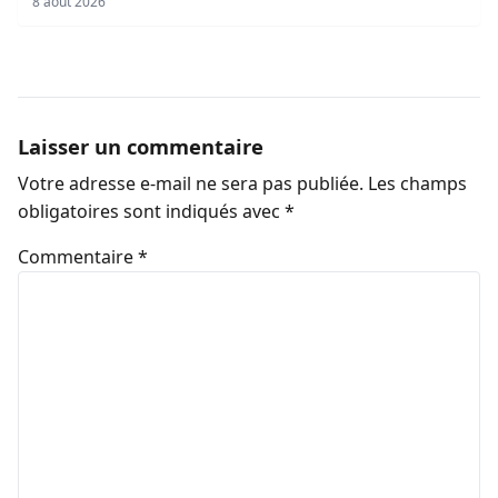
8 août 2026
Laisser un commentaire
Votre adresse e-mail ne sera pas publiée.
Les champs
obligatoires sont indiqués avec
*
Commentaire
*