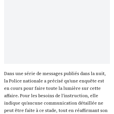
Dans une série de messages publiés dans la nuit,
la Police nationale a précisé qu’une enquête est
en cours pour faire toute la lumière sur cette
affaire. Pour les besoins de l’instruction, elle
indique qu’aucune communication détaillée ne
peut être faite à ce stade, tout en réaffirmant son