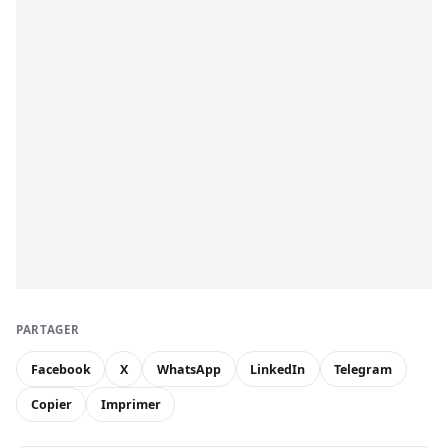
PARTAGER
Facebook
X
WhatsApp
LinkedIn
Telegram
Copier
Imprimer