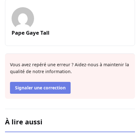
Pape Gaye Tall
Vous avez repéré une erreur ? Aidez-nous à maintenir la
qualité de notre information.
Signaler une correction
À lire aussi