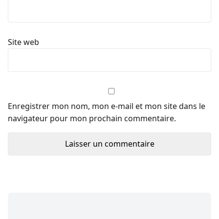
Enregistrer mon nom, mon e-mail et mon site dans le
navigateur pour mon prochain commentaire.