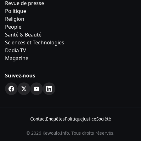
Santé & Beauté
Sciences et Technologies
Dadia TV
Magazine
Suivez-nous
Contact
Enquêtes
Politique
Justice
Société
© 2026 Kewoulo.info. Tous droits réservés.