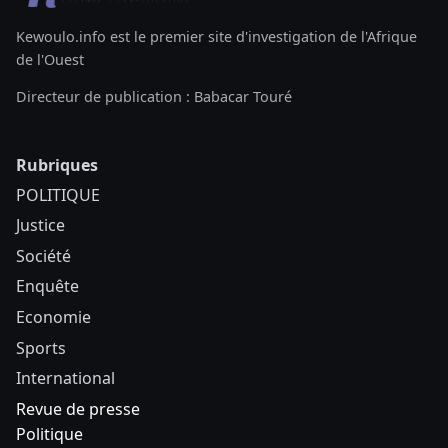
Kewoulo.info est le premier site d'investigation de l'Afrique
de l'Ouest
Directeur de publication : Babacar Touré
Rubriques
POLITIQUE
Justice
Société
Enquête
Economie
Sports
International
Revue de presse
Politique