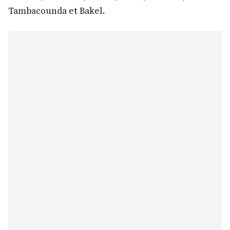
Tambacounda et Bakel.