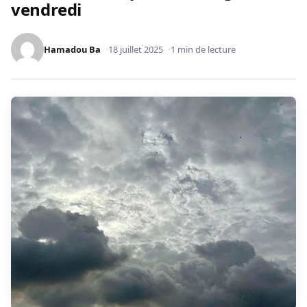
vendredi
Hamadou Ba
18 juillet 2025
1 min de lecture