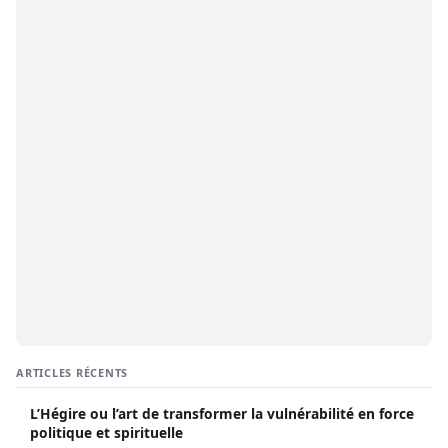
ARTICLES RÉCENTS
L’Hégire ou l’art de transformer la vulnérabilité en force
politique et spirituelle