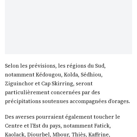
Selon les prévisions, les régions du Sud,
notamment Kédougou, Kolda, Sédhiou,
Ziguinchor et Cap Skirring, seront
particulièrement concernées par des
précipitations soutenues accompagnées d’orages.
Des averses pourraient également toucher le
Centre et l’Est du pays, notamment Fatick,
Kaolack, Diourbel, Mbour, Thiès, Kaffrine,