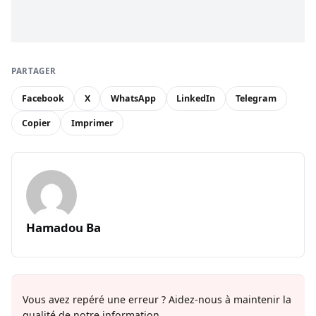
PARTAGER
Facebook
X
WhatsApp
LinkedIn
Telegram
Copier
Imprimer
Hamadou Ba
Vous avez repéré une erreur ? Aidez-nous à maintenir la
qualité de notre information.