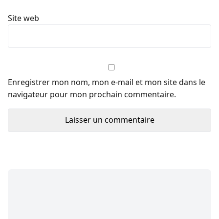
Site web
Enregistrer mon nom, mon e-mail et mon site dans le
navigateur pour mon prochain commentaire.