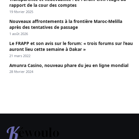
rapport de la cour des comptes
19 février 2025
Nouveaux affrontements à la frontière Maroc-Melilla
après des tentatives de passage
1 août 2026
Le FRAPP et son avis sur le forum: « trois forums sur l’eau
auront lieu cette semaine à Dakar »
21 mars 2022
Amunra Casino, nouveau phare du jeu en ligne mondial
28 février 2024