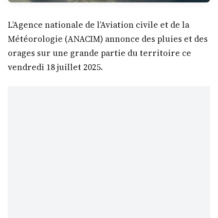
L’Agence nationale de l’Aviation civile et de la
Météorologie (ANACIM) annonce des pluies et des
orages sur une grande partie du territoire ce
vendredi 18 juillet 2025.