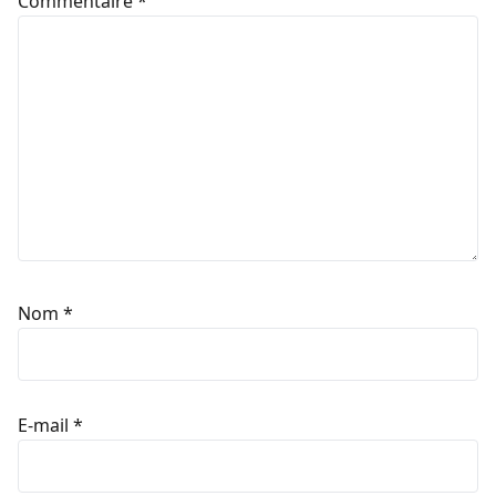
Commentaire
*
Nom
*
E-mail
*