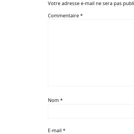
Votre adresse e-mail ne sera pas publ
Commentaire
*
Nom
*
E-mail
*