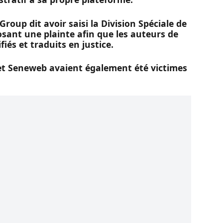
Group dit avoir saisi la Division Spéciale de
osant une plainte afin que les auteurs de
fiés et traduits en justice.
et Seneweb avaient également été victimes