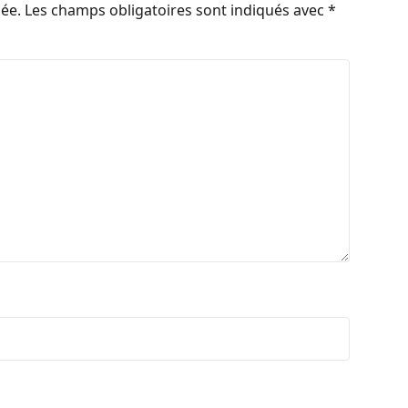
iée.
Les champs obligatoires sont indiqués avec
*